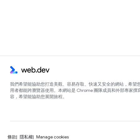
我們希望能協助您打造美觀、容易存取、快速又安全的網站，希望
用者都能跨瀏覽器使用。本網站是 Chrome 團隊成員和外部專家撰
容，希望能協助您展開旅程。
條款
隱私權
Manage cookies