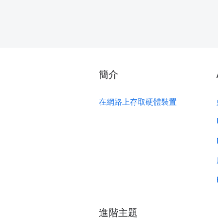
簡介
在網路上存取硬體裝置
進階主題