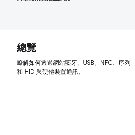
總覽
瞭解如何透過網站藍牙、USB、NFC、序列
和 HID 與硬體裝置通訊。