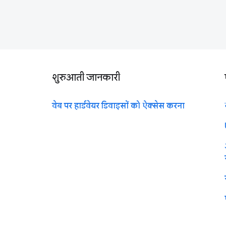
शुरुआती जानकारी
वेब पर हार्डवेयर डिवाइसों को ऐक्सेस करना