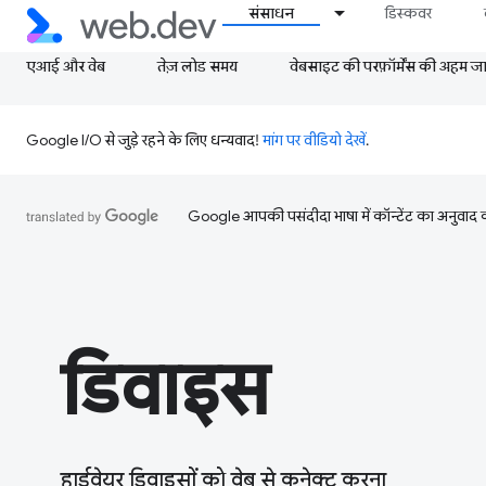
संसाधन
डिस्कवर
एआई और वेब
तेज़ लोड समय
वेबसाइट की परफ़ॉर्मेंस की अहम जानक
Google I/O से जुड़े रहने के लिए धन्यवाद!
मांग पर वीडियो देखें
.
Google आपकी पसंदीदा भाषा में कॉन्टेंट का अनुवाद कर
डिवाइस
हार्डवेयर डिवाइसों को वेब से कनेक्ट करना