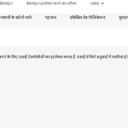
बेसलाइन
बेसलाइन इस्तेमाल करने का तरीका
ज़्यादा
ारी के बारे में जानें
पहचान
प्रोग्रेसिव वेब ऐप्लिकेशन
भुगता
ने के लिए, एआई टेक्नोलॉजी का इस्तेमाल करता है. एआई से मिले अनुवादों में गलतियां हो