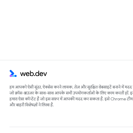
हम आपको ऐसी सुंदर, ऐक्सेस करने लायक, तेज़ और सुरक्षित वेबसाइटें बनाने में मदद 
जो क्रॉस-ब्राउज़र के साथ-साथ आपके सभी उपयोगकर्ताओं के लिए काम करती हों. 
हमारा ऐसा कॉन्टेंट है जो इस सफ़र में आपकी मदद कर सकता है. इसे Chrome टीम 
और बाहरी विशेषज्ञों ने लिखा है.