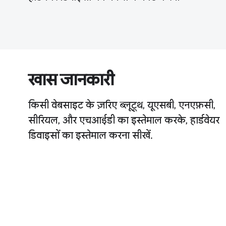
खास जानकारी
किसी वेबसाइट के ज़रिए ब्लूटूथ, यूएसबी, एनएफ़सी,
सीरियल, और एचआईडी का इस्तेमाल करके, हार्डवेयर
डिवाइसों का इस्तेमाल करना सीखें.