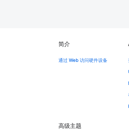
简介
通过 Web 访问硬件设备
高级主题