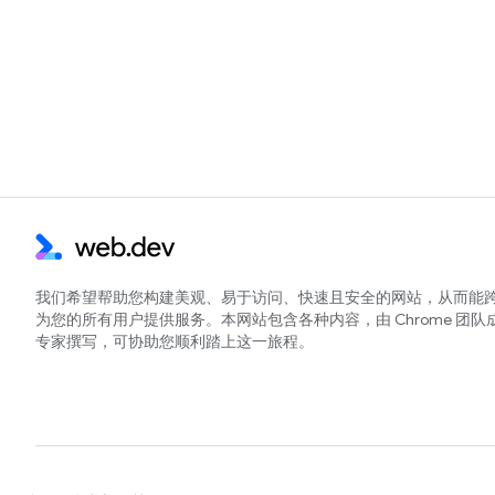
我们希望帮助您构建美观、易于访问、快速且安全的网站，从而能
为您的所有用户提供服务。本网站包含各种内容，由 Chrome 团队
专家撰写，可协助您顺利踏上这一旅程。