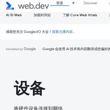
资源
Discover
AI 和 Web
加载时间短
了解 Core Web Vitals
感谢您关注 Google I/O 大会！
观看点播内容
。
Google 会使用 AI 技术将内容翻译成您偏
设备
将硬件设备连接到网络