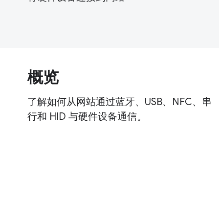
概览
了解如何从网站通过蓝牙、USB、NFC、串
行和 HID 与硬件设备通信。