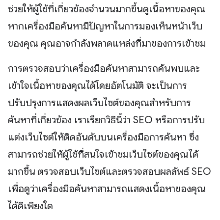
ช่วยให้ผู้ใช้ที่เกี่ยวข้องจำนวนมากขึ้นดูเนื้อหาของคุณ
หากเครื่องมือค้นหามีปัญหาในการมองเห็นหน้าเว็บ
ของคุณ คุณอาจกำลังพลาดแหล่งที่มาของการเข้าชม
การตรวจสอบว่าเครื่องมือค้นหาสามารถค้นพบและ
เข้าใจเนื้อหาของคุณได้โดยอัตโนมัติ จะเป็นการ
ปรับปรุงการแสดงผลเว็บไซต์ของคุณสำหรับการ
ค้นหาที่เกี่ยวข้อง เราเรียกวิธีนี้ว่า SEO หรือการปรับ
แต่งเว็บไซต์ให้ติดอันดับบนเครื่องมือการค้นหา ซึ่ง
สามารถช่วยให้ผู้ใช้ที่สนใจเข้าชมเว็บไซต์ของคุณได้
มากขึ้น ตรวจสอบเว็บไซต์และตรวจสอบผลลัพธ์ SEO
เพื่อดูว่าเครื่องมือค้นหาสามารถแสดงเนื้อหาของคุณ
ได้ดีเพียงใด