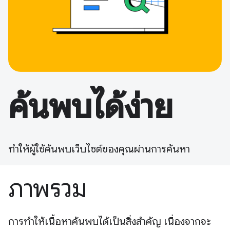
ค้นพบได้ง่าย
ทำให้ผู้ใช้ค้นพบเว็บไซต์ของคุณผ่านการค้นหา
ภาพรวม
การทำให้เนื้อหาค้นพบได้เป็นสิ่งสำคัญ เนื่องจากจะ