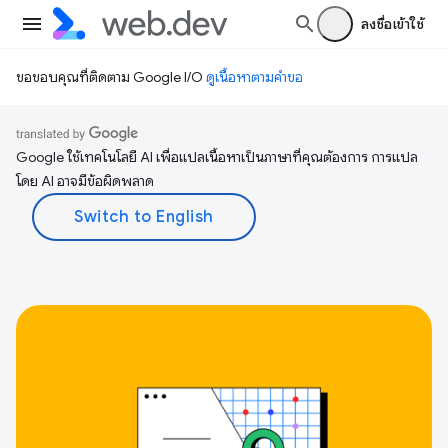
ลงชื่อเข้าใช้
ขอขอบคุณที่ติดตาม Google I/O
ดูเนื้อหาตามคำขอ
Google ใช้เทคโนโลยี AI เพื่อแปลเนื้อหาเป็นภาษาที่คุณต้องการ การแปล
โดย AI อาจมีข้อผิดพลาด