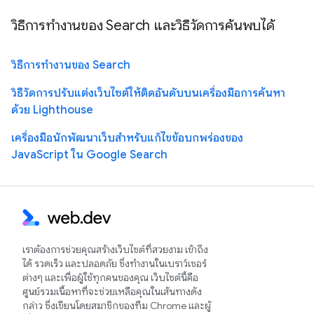
วิธีการทำงานของ Search และวิธีวัดการค้นพบได้
วิธีการทำงานของ Search
วิธีวัดการปรับแต่งเว็บไซต์ให้ติดอันดับบนเครื่องมือการค้นหา
ด้วย Lighthouse
เครื่องมือนักพัฒนาเว็บสำหรับแก้ไขข้อบกพร่องของ
JavaScript ใน Google Search
เราต้องการช่วยคุณสร้างเว็บไซต์ที่สวยงาม เข้าถึง
ได้ รวดเร็ว และปลอดภัย ซึ่งทำงานในเบราว์เซอร์
ต่างๆ และเพื่อผู้ใช้ทุกคนของคุณ เว็บไซต์นี้คือ
ศูนย์รวมเนื้อหาที่จะช่วยเหลือคุณในเส้นทางดัง
กล่าว ซึ่งเขียนโดยสมาชิกของทีม Chrome และผู้