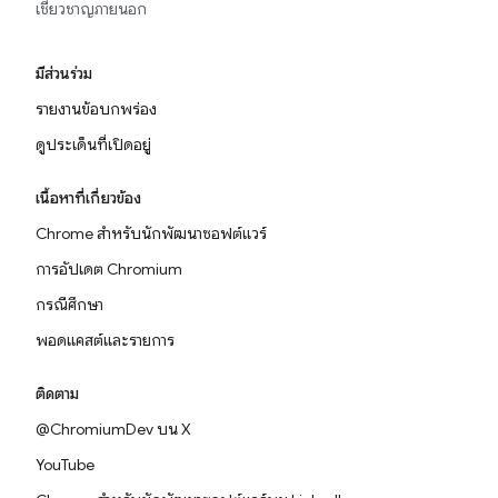
เชี่ยวชาญภายนอก
มีส่วนร่วม
รายงานข้อบกพร่อง
ดูประเด็นที่เปิดอยู่
เนื้อหาที่เกี่ยวข้อง
Chrome สำหรับนักพัฒนาซอฟต์แวร์
การอัปเดต Chromium
กรณีศึกษา
พอดแคสต์และรายการ
ติดตาม
@ChromiumDev บน X
YouTube