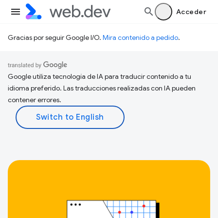
Acceder
Gracias por seguir Google I/O.
Mira contenido a pedido
.
Google utiliza tecnología de IA para traducir contenido a tu
idioma preferido. Las traducciones realizadas con IA pueden
contener errores.