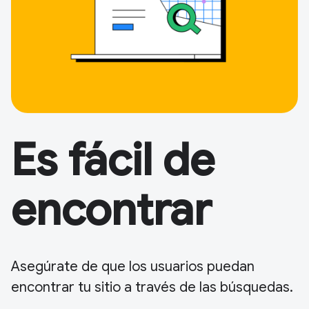
Es fácil de
encontrar
Asegúrate de que los usuarios puedan
encontrar tu sitio a través de las búsquedas.