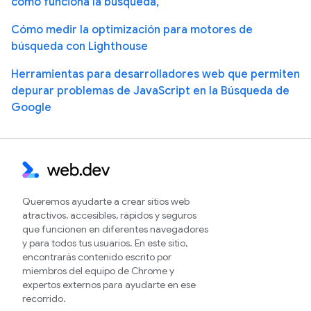
cómo funciona la búsqueda,
Cómo medir la optimización para motores de
búsqueda con Lighthouse
Herramientas para desarrolladores web que permiten
depurar problemas de JavaScript en la Búsqueda de
Google
Queremos ayudarte a crear sitios web
atractivos, accesibles, rápidos y seguros
que funcionen en diferentes navegadores
y para todos tus usuarios. En este sitio,
encontrarás contenido escrito por
miembros del equipo de Chrome y
expertos externos para ayudarte en ese
recorrido.