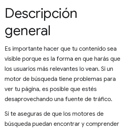
Descripción
general
Es importante hacer que tu contenido sea
visible porque es la forma en que harás que
los usuarios más relevantes lo vean. Si un
motor de búsqueda tiene problemas para
ver tu página, es posible que estés
desaprovechando una fuente de tráfico.
Si te aseguras de que los motores de
búsqueda puedan encontrar y comprender