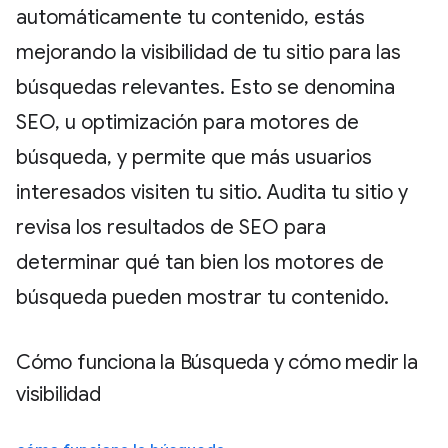
automáticamente tu contenido, estás
mejorando la visibilidad de tu sitio para las
búsquedas relevantes. Esto se denomina
SEO, u optimización para motores de
búsqueda, y permite que más usuarios
interesados visiten tu sitio. Audita tu sitio y
revisa los resultados de SEO para
determinar qué tan bien los motores de
búsqueda pueden mostrar tu contenido.
Cómo funciona la Búsqueda y cómo medir la
visibilidad