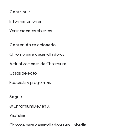
Contribuir
Informar un error
Ver incidentes abiertos
Contenido relacionado
Chrome para desarrolladores
Actualizaciones de Chromium
Casos de éxito
Podcasts y programas
Seguir
@ChromiumDev en X
YouTube
Chrome para desarrolladores en LinkedIn