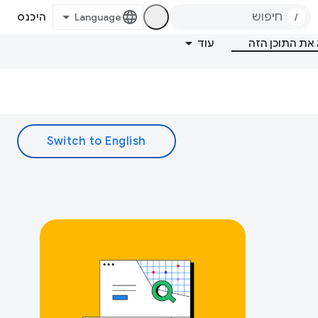
/
היכנס
את התוכן הזה
עוד