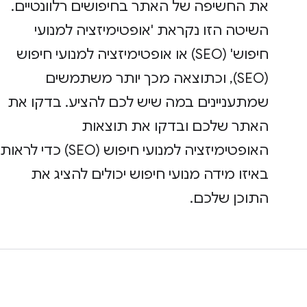
את החשיפה של האתר בחיפושים רלוונטיים.
השיטה הזו נקראת 'אופטימיזציה למנועי
חיפוש' (SEO) או אופטימיזציה למנועי חיפוש
(SEO), וכתוצאה מכך יותר משתמשים
שמתעניינים במה שיש לכם להציע. בדקו את
האתר שלכם ובדקו את תוצאות
האופטימיזציה למנועי חיפוש (SEO) כדי לראות
באיזו מידה מנועי חיפוש יכולים להציג את
התוכן שלכם.