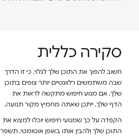
סקירה כללית
חשוב להפוך את התוכן שלך לגלוי, כי זו הדרך
שבה משתמשים רלוונטיים יותר צופים בתוכן
שלך. אם מנוע חיפוש מתקשה לראות את
הדף שלך, ייתכן שאתה מחמיץ מקור תנועה.
הקפדה על כך שמנועי חיפוש יוכלו למצוא את
התוכן שלך ולהבין אותו באופן אוטומטי, תשפר