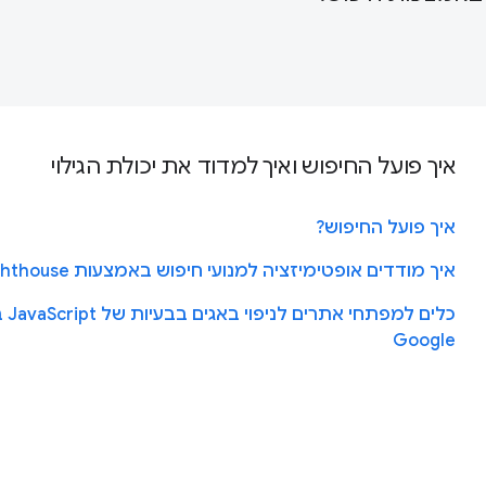
איך פועל החיפוש ואיך למדוד את יכולת הגילוי
איך פועל החיפוש?
איך מודדים אופטימיזציה למנועי חיפוש באמצעות Lighthouse
כלים למפ
Google