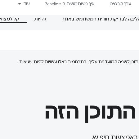
ערך הבסיס
איך משתמשים ב-Baseline
עוד
הליבה לבדיקת חוויית המשתמש באתר
זהויות
קל למצוא 
התוכן הזה
באמצעות חיפוש.