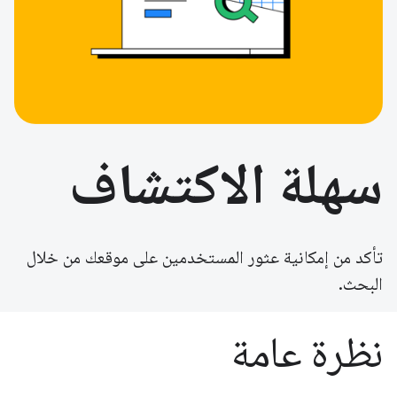
سهلة الاكتشاف
تأكد من إمكانية عثور المستخدمين على موقعك من خلال
البحث.
نظرة عامة