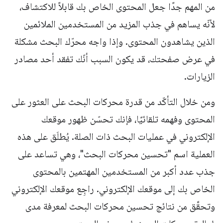
من المهم جدًا جعل المحتوى الخاص بك قابلاً للاكتشاف،
لأنّه يساهم في جذب المزيد من المستخدمين الملائمين
الذين يشاهدون المحتوى. وإذا واجه محرّك البحث مشكلة
في عرض صفحتك، قد يكون السبب أنّك تفقد أحد مصادر
الزيارات.
ومن خلال التأكّد من قدرة محركات البحث على العثور على
المحتوى وفهمه تلقائيًا، فإنك تحسّن ظهور موقعك
الإلكتروني في عمليات البحث ذات الصلة. يُطلَق على هذه
العملية اسم "تحسين محركات البحث"، وهي تساعد على
جذب عدد أكبر من المستخدمين المهتمين بالمحتوى
الخاص بك إلى موقعك الإلكتروني. راجِع موقعك الإلكتروني
وتحقَّق من نتائج تحسين محركات البحث لمعرفة مدى