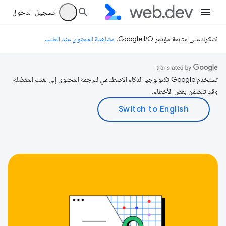
تسجيل الدخول
نشكرك على متابعة مؤتمر Google I/O.
مشاهدة المحتوى عند الطلب
تستخدم Google تكنولوجيا الذكاء الاصطناعي لترجمة المحتوى إلى لغتك المفضّلة،
وقد تتضمّن بعض الأخطاء.