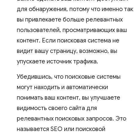
для обнаружения, потому что именно так
вы привлекаете больше релевантных
пользователей, просматривающих ваш
контент. Если поисковая система не
видит вашу страницу, возможно, вы
упускаете источник трафика.
Убедившись, что поисковые системы
могут находить и автоматически
понимать ваш контент, вы улучшаете
видимость своего сайта для
релевантных поисковых запросов. Это
называется SEO или поисковой