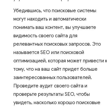
Убедившись, что поисковые системы
могут находить и автоматически
понимать ваш контент, вы улучшаете
видимость своего сайта для
релевантных поисковых запросов. Это
называется SEO или поисковой
оптимизацией, которая может привести 
тому, что на ваш сайт придет больше
заинтересованных пользователей.
Проведите аудит своего сайта и
проверьте результаты SEO, чтобы
увидеть, насколько хорошо поисковые