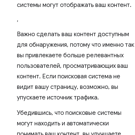
системы могут отображать ваш контент.
,
Важно сделать ваш контент доступным
для обнаружения, потому что именно так
вы привлекаете больше релевантных
пользователей, просматривающих ваш
контент. Если поисковая система не
видит вашу страницу, возможно, вы
упускаете источник трафика.
Убедившись, что поисковые системы
могут находить и автоматически
понимать ваш контент, вы улучшаете