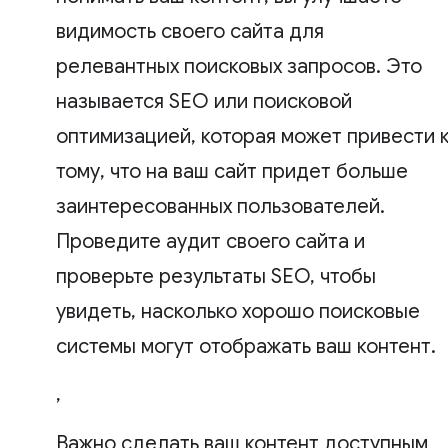
видимость своего сайта для
релевантных поисковых запросов. Это
называется SEO или поисковой
оптимизацией, которая может привести 
тому, что на ваш сайт придет больше
заинтересованных пользователей.
Проведите аудит своего сайта и
проверьте результаты SEO, чтобы
увидеть, насколько хорошо поисковые
системы могут отображать ваш контент.
,
Важно сделать ваш контент доступным