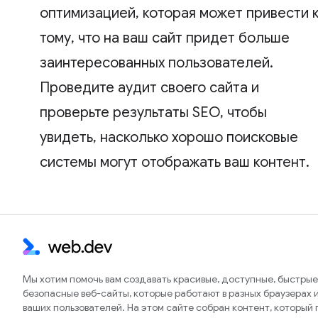
оптимизацией, которая может привести 
тому, что на ваш сайт придет больше
заинтересованных пользователей.
Проведите аудит своего сайта и
проверьте результаты SEO, чтобы
увидеть, насколько хорошо поисковые
системы могут отображать ваш контент.
Мы хотим помочь вам создавать красивые, доступные, быстрые
безопасные веб-сайты, которые работают в разных браузерах и
ваших пользователей. На этом сайте собран контент, который