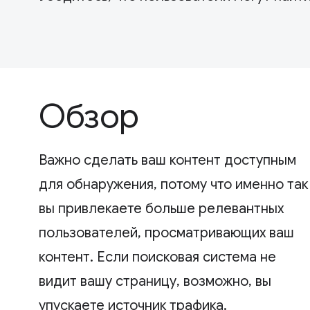
Обзор
Важно сделать ваш контент доступным
для обнаружения, потому что именно так
вы привлекаете больше релевантных
пользователей, просматривающих ваш
контент. Если поисковая система не
видит вашу страницу, возможно, вы
упускаете источник трафика.