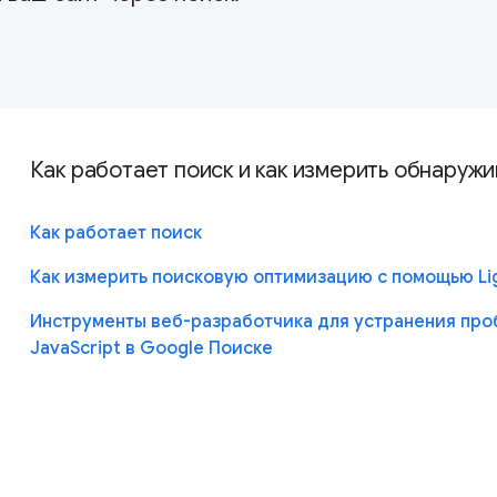
Как работает поиск и как измерить обнаруж
Как работает поиск
Как измерить поисковую оптимизацию с помощью Li
Инструменты веб-разработчика для устранения про
JavaScript в Google Поиске