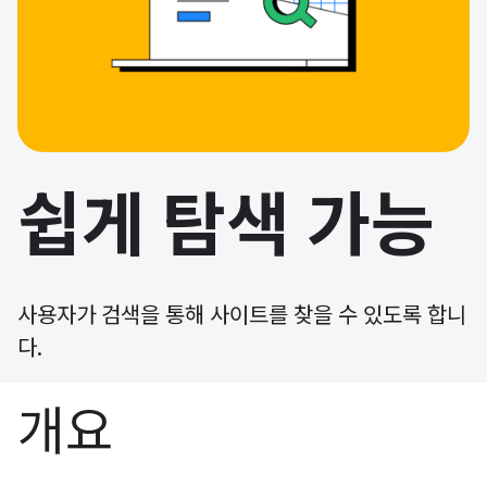
쉽게 탐색 가능
사용자가 검색을 통해 사이트를 찾을 수 있도록 합니
다.
개요