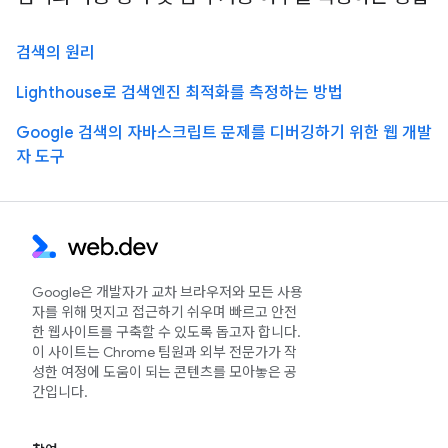
검색의 원리
Lighthouse로 검색엔진 최적화를 측정하는 방법
Google 검색의 자바스크립트 문제를 디버깅하기 위한 웹 개발
자 도구
Google은 개발자가 교차 브라우저와 모든 사용
자를 위해 멋지고 접근하기 쉬우며 빠르고 안전
한 웹사이트를 구축할 수 있도록 돕고자 합니다.
이 사이트는 Chrome 팀원과 외부 전문가가 작
성한 여정에 도움이 되는 콘텐츠를 모아놓은 공
간입니다.