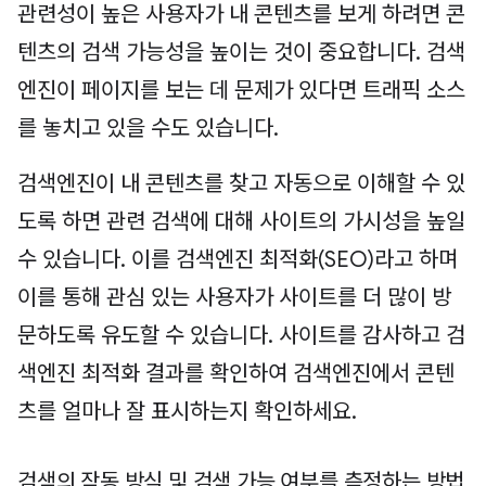
관련성이 높은 사용자가 내 콘텐츠를 보게 하려면 콘
텐츠의 검색 가능성을 높이는 것이 중요합니다. 검색
엔진이 페이지를 보는 데 문제가 있다면 트래픽 소스
를 놓치고 있을 수도 있습니다.
검색엔진이 내 콘텐츠를 찾고 자동으로 이해할 수 있
도록 하면 관련 검색에 대해 사이트의 가시성을 높일
수 있습니다. 이를 검색엔진 최적화(SEO)라고 하며
이를 통해 관심 있는 사용자가 사이트를 더 많이 방
문하도록 유도할 수 있습니다. 사이트를 감사하고 검
색엔진 최적화 결과를 확인하여 검색엔진에서 콘텐
츠를 얼마나 잘 표시하는지 확인하세요.
검색의 작동 방식 및 검색 가능 여부를 측정하는 방법