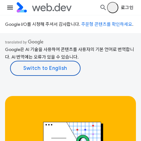
로그인
Google I/O를 시청해 주셔서 감사합니다.
주문형 콘텐츠를 확인하세요
.
Google은 AI 기술을 사용하여 콘텐츠를 사용자의 기본 언어로 번역합니
다. AI 번역에는 오류가 있을 수 있습니다.