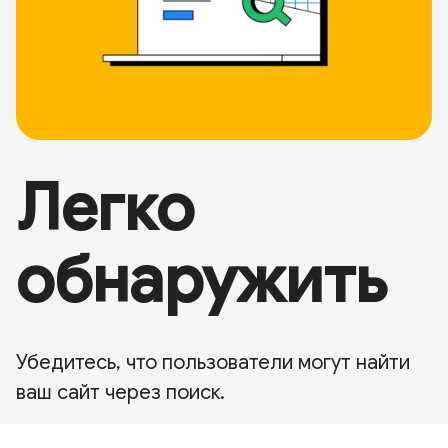
Легко
обнаружить
Убедитесь, что пользователи могут найти
ваш сайт через поиск.