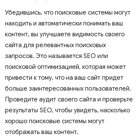
Убедившись, что поисковые системы могут
находить и автоматически понимать ваш
контент, вы улучшаете видимость своего
сайта для релевантных поисковых
запросов. Это называется SEO или
поисковой оптимизацией, которая может
привести к тому, что на ваш сайт придет
больше заинтересованных пользователей.
Проведите аудит своего сайта и проверьте
результаты SEO, чтобы увидеть, насколько
хорошо поисковые системы могут
отображать ваш контент.