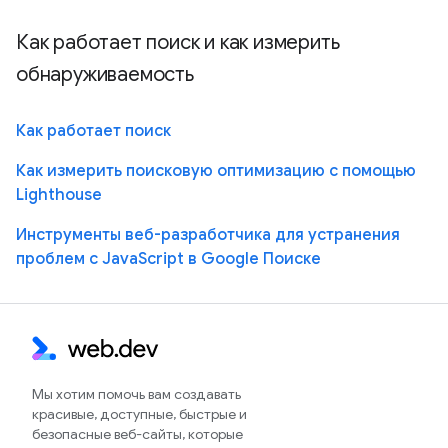
Как работает поиск и как измерить
обнаруживаемость
Как работает поиск
Как измерить поисковую оптимизацию с помощью
Lighthouse
Инструменты веб-разработчика для устранения
проблем с JavaScript в Google Поиске
Мы хотим помочь вам создавать
красивые, доступные, быстрые и
безопасные веб-сайты, которые