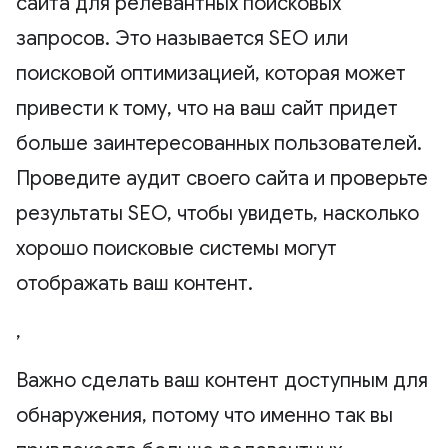
сайта для релевантных поисковых
запросов. Это называется SEO или
поисковой оптимизацией, которая может
привести к тому, что на ваш сайт придет
больше заинтересованных пользователей.
Проведите аудит своего сайта и проверьте
результаты SEO, чтобы увидеть, насколько
хорошо поисковые системы могут
отображать ваш контент.
,
Важно сделать ваш контент доступным для
обнаружения, потому что именно так вы