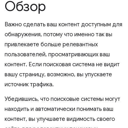
Обзор
Важно сделать ваш контент доступным для
обнаружения, потому что именно так вы
привлекаете больше релевантных
пользователей, просматривающих ваш
контент. Если поисковая система не видит
вашу страницу, возможно, вы упускаете
источник трафика.
Убедившись, что поисковые системы могут
находить и автоматически понимать ваш
контент, вы улучшаете видимость своего