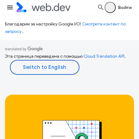
Войти
Благодарим за настройку Google I/O!
Смотрите контент по
запросу
.
Эта страница переведена с помощью
Cloud Translation API
.