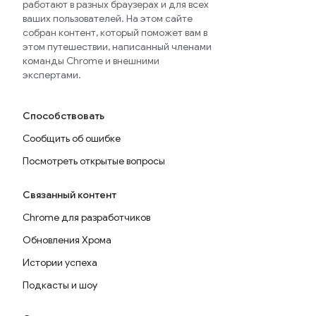
работают в разных браузерах и для всех
ваших пользователей. На этом сайте
собран контент, который поможет вам в
этом путешествии, написанный членами
команды Chrome и внешними
экспертами.
Способствовать
Сообщить об ошибке
Посмотреть открытые вопросы
Связанный контент
Chrome для разработчиков
Обновления Хрома
Истории успеха
Подкасты и шоу