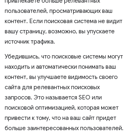
привлекаете больше релевантных
пользователей, просматривающих ваш
контент. Если поисковая система не видит
вашу страницу, возможно, вы упускаете
источник трафика.
Убедившись, что поисковые системы могут
находить и автоматически понимать ваш
контент, вы улучшаете видимость своего
сайта для релевантных поисковых
запросов. Это называется SEO или
поисковой оптимизацией, которая может
привести к тому, что на ваш сайт придет
больше заинтересованных пользователей.