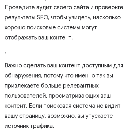
Проведите аудит своего сайта и проверьте
результаты SEO, чтобы увидеть, насколько
хорошо поисковые системы могут
отображать ваш контент.
,
Важно сделать ваш контент доступным для
обнаружения, потому что именно так вы
привлекаете больше релевантных
пользователей, просматривающих ваш
контент. Если поисковая система не видит
вашу страницу, возможно, вы упускаете
источник трафика.