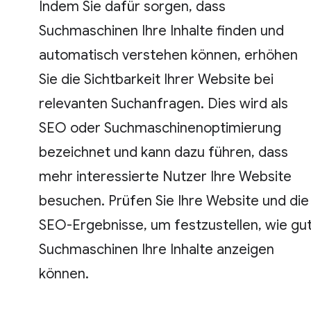
Indem Sie dafür sorgen, dass
Suchmaschinen Ihre Inhalte finden und
automatisch verstehen können, erhöhen
Sie die Sichtbarkeit Ihrer Website bei
relevanten Suchanfragen. Dies wird als
SEO oder Suchmaschinenoptimierung
bezeichnet und kann dazu führen, dass
mehr interessierte Nutzer Ihre Website
besuchen. Prüfen Sie Ihre Website und die
SEO-Ergebnisse, um festzustellen, wie gu
Suchmaschinen Ihre Inhalte anzeigen
können.