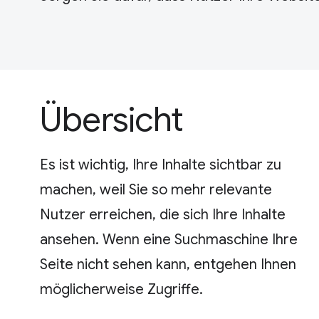
Übersicht
Es ist wichtig, Ihre Inhalte sichtbar zu
machen, weil Sie so mehr relevante
Nutzer erreichen, die sich Ihre Inhalte
ansehen. Wenn eine Suchmaschine Ihre
Seite nicht sehen kann, entgehen Ihnen
möglicherweise Zugriffe.