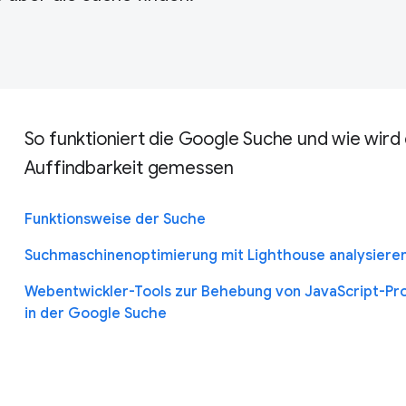
So funktioniert die Google Suche und wie wird 
Auffindbarkeit gemessen
Funktionsweise der Suche
Suchmaschinenoptimierung mit Lighthouse analysiere
Webentwickler-Tools zur Behebung von JavaScript-P
in der Google Suche