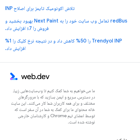
تلاش اکونومیک تایمز برای اصلاح INP
redBus تعامل وب سایت خود را به Next Paint بهبود بخشید و
فروش را 7٪ افزایش داد.
Trendyol INP را 50% کاهش داد و در نتیجه نرخ کلیک را 1%
افزایش داد.
ما می‌خواهیم به شما کمک کنیم تا وب‌سایت‌هایی زیبا،
در دسترس، سریع و ایمن بسازید که با مرورگرهای
مختلف و برای همه کاربران شما کار می‌کنند. این سایت
خانه محتوای ما برای کمک به شما در آن سفر است که
توسط اعضای تیم Chrome و کارشناسان خارجی
نوشته شده است.