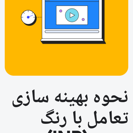
نحوه بهینه سازی
تعامل با رنگ