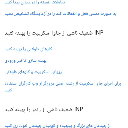
تعاملات آهسته را در میدان پیدا کنید
به صورت دستی فعل و انفعالات کند را در آزمایشگاه تشخیص دهید
INP ضعیف ناشی از جاوا اسکریپت را بهینه کنید
کارهای طولانی را بهینه کنید
بهینه سازی تاخیر ورودی
ارزیابی اسکریپت و کارهای طولانی
برای اجرای جاوا اسکریپت از رشته اصلی مرورگر از وب کارگران استفاده
کنید
INP ضعیف ناشی از رندر را بهینه کنید
از چیدمان های بزرگ و پیچیده و کوبیدن چیدمان خودداری کنید