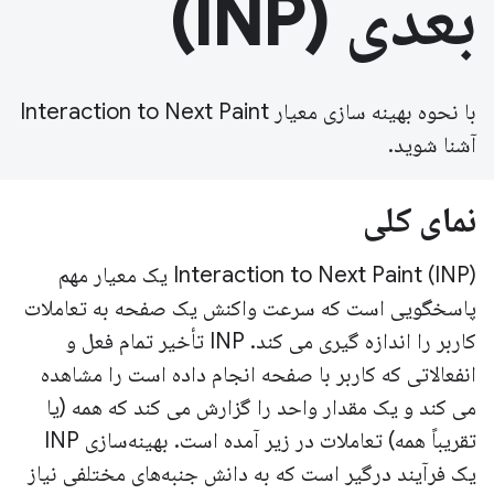
بعدی (INP)
با نحوه بهینه سازی معیار Interaction to Next Paint
آشنا شوید.
نمای کلی
Interaction to Next Paint (INP) یک معیار مهم
پاسخگویی است که سرعت واکنش یک صفحه به تعاملات
کاربر را اندازه گیری می کند. INP تأخیر تمام فعل و
انفعالاتی که کاربر با صفحه انجام داده است را مشاهده
می کند و یک مقدار واحد را گزارش می کند که همه (یا
تقریباً همه) تعاملات در زیر آمده است. بهینه‌سازی INP
یک فرآیند درگیر است که به دانش جنبه‌های مختلفی نیاز