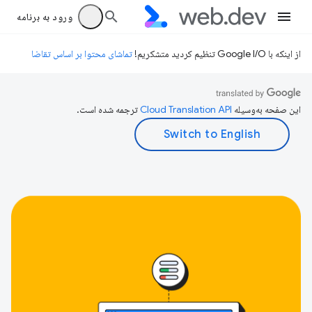
ورود به برنامه
از اینکه با Google I/O تنظیم کردید متشکریم!
تماشای محتوا بر اساس تقاضا
این صفحه به‌وسیله
ترجمه شده است.