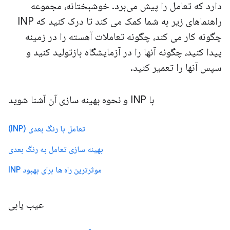
دارد که تعامل را پیش می‌برد. خوشبختانه، مجموعه
راهنماهای زیر به شما کمک می کند تا درک کنید که INP
چگونه کار می کند، چگونه تعاملات آهسته را در زمینه
پیدا کنید، چگونه آنها را در آزمایشگاه بازتولید کنید و
سپس آنها را تعمیر کنید.
با INP و نحوه بهینه سازی آن آشنا شوید
تعامل با رنگ بعدی (INP)
بهینه سازی تعامل به رنگ بعدی
موثرترین راه ها برای بهبود INP
عیب یابی