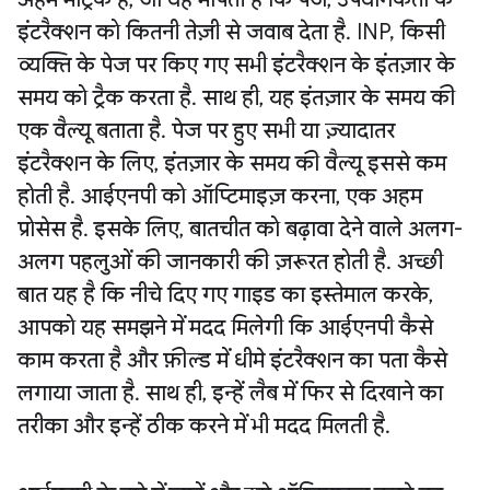
इंटरैक्शन को कितनी तेज़ी से जवाब देता है. INP, किसी
व्यक्ति के पेज पर किए गए सभी इंटरैक्शन के इंतज़ार के
समय को ट्रैक करता है. साथ ही, यह इंतज़ार के समय की
एक वैल्यू बताता है. पेज पर हुए सभी या ज़्यादातर
इंटरैक्शन के लिए, इंतज़ार के समय की वैल्यू इससे कम
होती है. आईएनपी को ऑप्टिमाइज़ करना, एक अहम
प्रोसेस है. इसके लिए, बातचीत को बढ़ावा देने वाले अलग-
अलग पहलुओं की जानकारी की ज़रूरत होती है. अच्छी
बात यह है कि नीचे दिए गए गाइड का इस्तेमाल करके,
आपको यह समझने में मदद मिलेगी कि आईएनपी कैसे
काम करता है और फ़ील्ड में धीमे इंटरैक्शन का पता कैसे
लगाया जाता है. साथ ही, इन्हें लैब में फिर से दिखाने का
तरीका और इन्हें ठीक करने में भी मदद मिलती है.