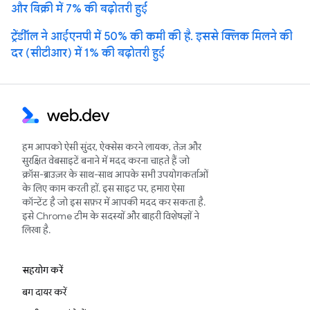
और बिक्री में 7% की बढ़ोतरी हुई
ट्रेंडीॉल ने आईएनपी में 50% की कमी की है. इससे क्लिक मिलने की
दर (सीटीआर) में 1% की बढ़ोतरी हुई
हम आपको ऐसी सुंदर, ऐक्सेस करने लायक, तेज़ और
सुरक्षित वेबसाइटें बनाने में मदद करना चाहते हैं जो
क्रॉस-ब्राउज़र के साथ-साथ आपके सभी उपयोगकर्ताओं
के लिए काम करती हों. इस साइट पर, हमारा ऐसा
कॉन्टेंट है जो इस सफ़र में आपकी मदद कर सकता है.
इसे Chrome टीम के सदस्यों और बाहरी विशेषज्ञों ने
लिखा है.
सहयोग करें
बग दायर करें