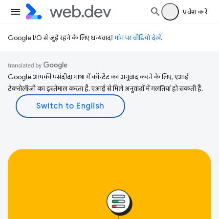
प्रवेश करें
Google I/O से जुड़े रहने के लिए धन्यवाद!
मांग पर वीडियो देखें
.
Google आपकी पसंदीदा भाषा में कॉन्टेंट का अनुवाद करने के लिए, एआई
टेक्नोलॉजी का इस्तेमाल करता है. एआई से मिले अनुवादों में गलतियां हो सकती हैं.