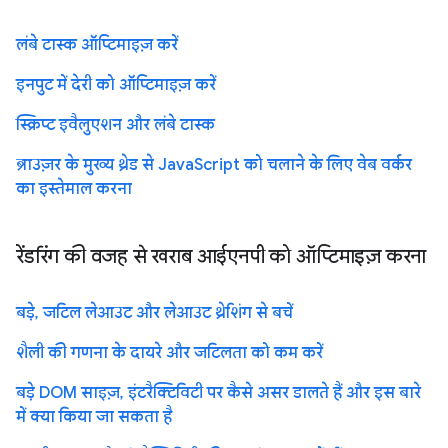
लंबे टास्क ऑप्टिमाइज़ करें
इनपुट में देरी को ऑप्टिमाइज़ करें
स्क्रिप्ट इवैलुएशन और लंबे टास्क
ब्राउज़र के मुख्य थ्रेड से JavaScript को चलाने के लिए वेब वर्कर
का इस्तेमाल करना
रेंडरिंग की वजह से खराब आईएनपी को ऑप्टिमाइज़ करना
बड़े, जटिल लेआउट और लेआउट थ्रेशिंग से बचें
शैली की गणना के दायरे और जटिलता को कम करें
बड़े DOM साइज़, इंटरैक्टिविटी पर कैसे असर डालते हैं और इस बारे
में क्या किया जा सकता है