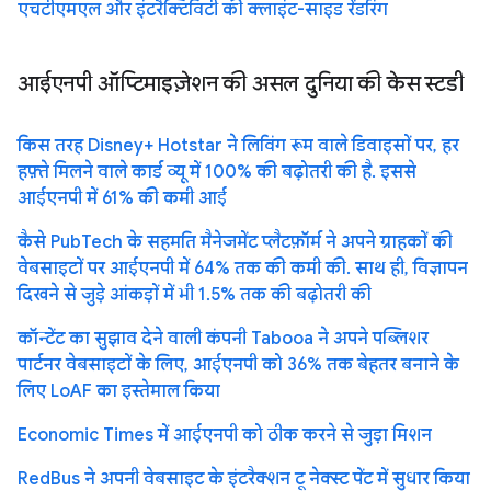
एचटीएमएल और इंटरैक्टिविटी की क्लाइंट-साइड रेंडरिंग
आईएनपी ऑप्टिमाइज़ेशन की असल दुनिया की केस स्टडी
किस तरह Disney+ Hotstar ने लिविंग रूम वाले डिवाइसों पर, हर
हफ़्ते मिलने वाले कार्ड व्यू में 100% की बढ़ोतरी की है. इससे
आईएनपी में 61% की कमी आई
कैसे PubTech के सहमति मैनेजमेंट प्लैटफ़ॉर्म ने अपने ग्राहकों की
वेबसाइटों पर आईएनपी में 64% तक की कमी की. साथ ही, विज्ञापन
दिखने से जुड़े आंकड़ों में भी 1.5% तक की बढ़ोतरी की
कॉन्टेंट का सुझाव देने वाली कंपनी Tabooa ने अपने पब्लिशर
पार्टनर वेबसाइटों के लिए, आईएनपी को 36% तक बेहतर बनाने के
लिए LoAF का इस्तेमाल किया
Economic Times में आईएनपी को ठीक करने से जुड़ा मिशन
RedBus ने अपनी वेबसाइट के इंटरैक्शन टू नेक्स्ट पेंट में सुधार किया