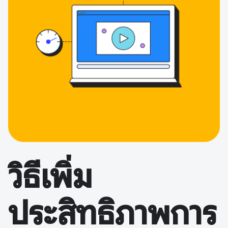
วิธีเพิ่ม
ประสิทธิภาพการ