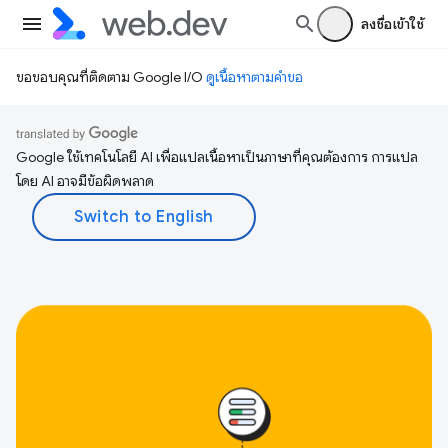
ลงชื่อเข้าใช้
ขอขอบคุณที่ติดตาม Google I/O
ดูเนื้อหาตามคำขอ
Google ใช้เทคโนโลยี AI เพื่อแปลเนื้อหาเป็นภาษาที่คุณต้องการ การแปล
โดย AI อาจมีข้อผิดพลาด