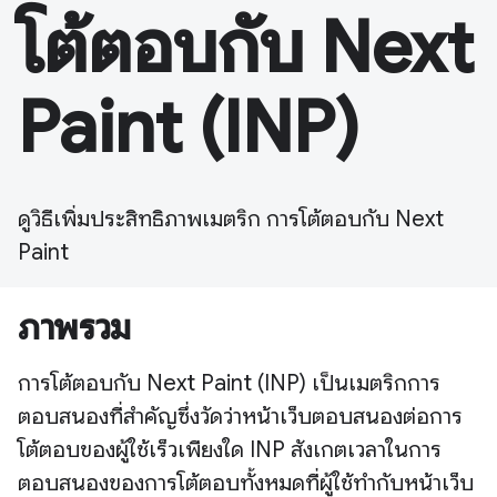
โต้ตอบกับ Next
Paint (INP)
ดูวิธีเพิ่มประสิทธิภาพเมตริก การโต้ตอบกับ Next
Paint
ภาพรวม
การโต้ตอบกับ Next Paint (INP) เป็นเมตริกการ
ตอบสนองที่สำคัญซึ่งวัดว่าหน้าเว็บตอบสนองต่อการ
โต้ตอบของผู้ใช้เร็วเพียงใด INP สังเกตเวลาในการ
ตอบสนองของการโต้ตอบทั้งหมดที่ผู้ใช้ทำกับหน้าเว็บ