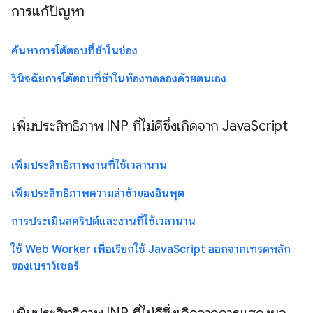
การแก้ปัญหา
ค้นหาการโต้ตอบที่ช้าในช่อง
วินิจฉัยการโต้ตอบที่ช้าในห้องทดลองด้วยตนเอง
เพิ่มประสิทธิภาพ INP ที่ไม่ดีซึ่งเกิดจาก JavaScript
เพิ่มประสิทธิภาพงานที่ใช้เวลานาน
เพิ่มประสิทธิภาพความล่าช้าของอินพุต
การประเมินสคริปต์และงานที่ใช้เวลานาน
ใช้ Web Worker เพื่อเรียกใช้ JavaScript ออกจากเทรดหลัก
ของเบราว์เซอร์