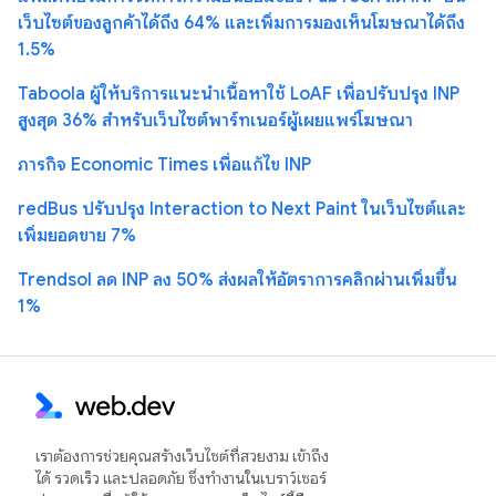
เว็บไซต์ของลูกค้าได้ถึง 64% และเพิ่มการมองเห็นโฆษณาได้ถึง
1.5%
Taboola ผู้ให้บริการแนะนำเนื้อหาใช้ LoAF เพื่อปรับปรุง INP
สูงสุด 36% สำหรับเว็บไซต์พาร์ทเนอร์ผู้เผยแพร่โฆษณา
ภารกิจ Economic Times เพื่อแก้ไข INP
redBus ปรับปรุง Interaction to Next Paint ในเว็บไซต์และ
เพิ่มยอดขาย 7%
Trendsol ลด INP ลง 50% ส่งผลให้อัตราการคลิกผ่านเพิ่มขึ้น
1%
เราต้องการช่วยคุณสร้างเว็บไซต์ที่สวยงาม เข้าถึง
ได้ รวดเร็ว และปลอดภัย ซึ่งทำงานในเบราว์เซอร์