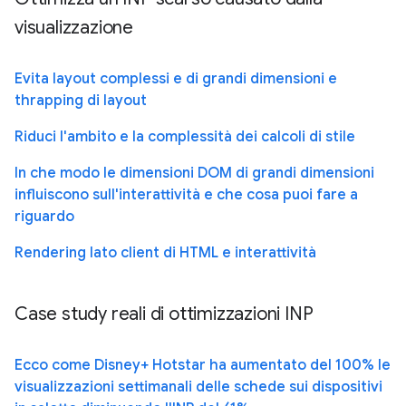
visualizzazione
Evita layout complessi e di grandi dimensioni e
thrapping di layout
Riduci l'ambito e la complessità dei calcoli di stile
In che modo le dimensioni DOM di grandi dimensioni
influiscono sull'interattività e che cosa puoi fare a
riguardo
Rendering lato client di HTML e interattività
Case study reali di ottimizzazioni INP
Ecco come Disney+ Hotstar ha aumentato del 100% le
visualizzazioni settimanali delle schede sui dispositivi