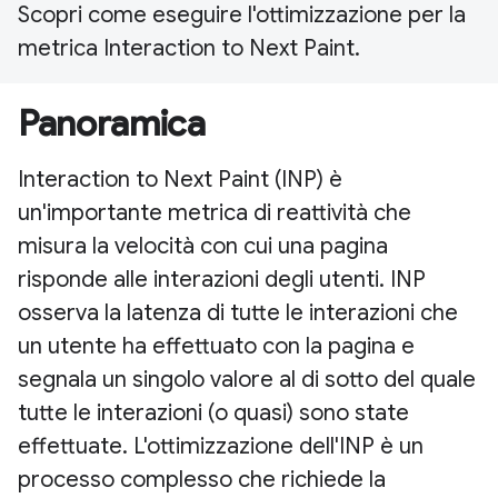
Scopri come eseguire l'ottimizzazione per la
metrica Interaction to Next Paint.
Panoramica
Interaction to Next Paint (INP) è
un'importante metrica di reattività che
misura la velocità con cui una pagina
risponde alle interazioni degli utenti. INP
osserva la latenza di tutte le interazioni che
un utente ha effettuato con la pagina e
segnala un singolo valore al di sotto del quale
tutte le interazioni (o quasi) sono state
effettuate. L'ottimizzazione dell'INP è un
processo complesso che richiede la