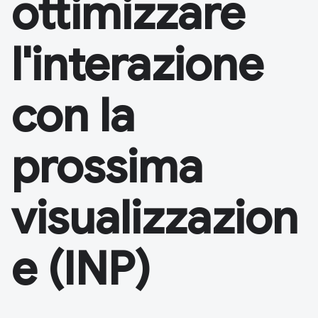
ottimizzare
l'interazione
con la
prossima
visualizzazion
e (INP)