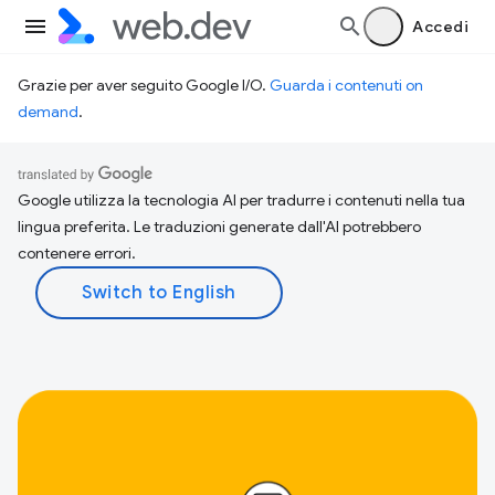
Accedi
Grazie per aver seguito Google I/O.
Guarda i contenuti on
demand
.
Google utilizza la tecnologia AI per tradurre i contenuti nella tua
lingua preferita. Le traduzioni generate dall'AI potrebbero
contenere errori.