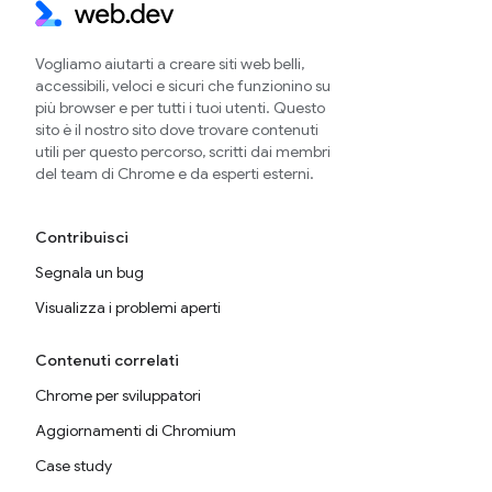
Vogliamo aiutarti a creare siti web belli,
accessibili, veloci e sicuri che funzionino su
più browser e per tutti i tuoi utenti. Questo
sito è il nostro sito dove trovare contenuti
utili per questo percorso, scritti dai membri
del team di Chrome e da esperti esterni.
Contribuisci
Segnala un bug
Visualizza i problemi aperti
Contenuti correlati
Chrome per sviluppatori
Aggiornamenti di Chromium
Case study