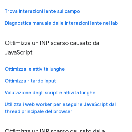
Trova interazioni lente sul campo
Diagnostica manuale delle interazioni lente nel lab
Ottimizza un INP scarso causato da
JavaScript
Ottimizza le attività lunghe
Ottimizza ritardo input
Valutazione degli script e attività lunghe
Utilizza i web worker per eseguire JavaScript dal
thread principale del browser
Ottimizza un INP scarso causato dalla