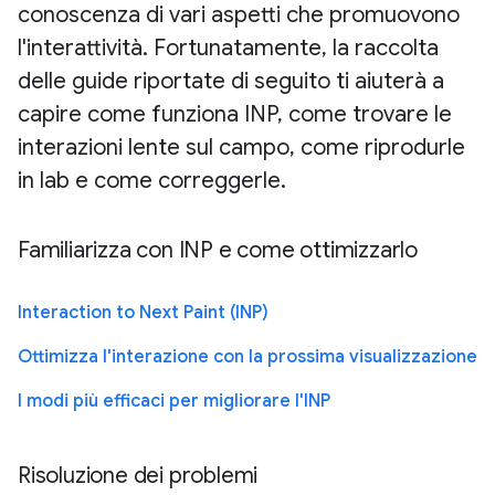
conoscenza di vari aspetti che promuovono
l'interattività. Fortunatamente, la raccolta
delle guide riportate di seguito ti aiuterà a
capire come funziona INP, come trovare le
interazioni lente sul campo, come riprodurle
in lab e come correggerle.
Familiarizza con INP e come ottimizzarlo
Interaction to Next Paint (INP)
Ottimizza l'interazione con la prossima visualizzazione
I modi più efficaci per migliorare l'INP
Risoluzione dei problemi