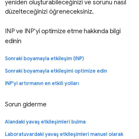
yeniden oluşturabileceğinizi ve sorunu nasıl
düzelteceğinizi öğreneceksiniz.
INP ve INP'yi optimize etme hakkında bilgi
edinin
Sonraki boyamayla etkileşim (INP)
Sonraki boyamayla etkileşimi optimize edin
INP'yi artırmanın en etkili yolları
Sorun giderme
Alandaki yavaş etkileşimleri bulma
Laboratuvardaki yavaş etkileşimleri manuel olarak