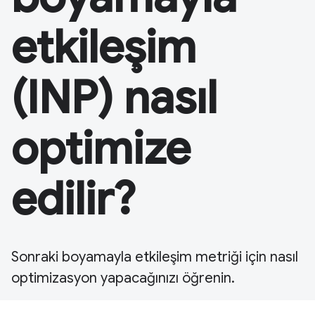
etkileşim
(INP) nasıl
optimize
edilir?
Sonraki boyamayla etkileşim metriği için nasıl
optimizasyon yapacağınızı öğrenin.