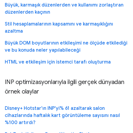
Büyük, karmaşık düzenlerden ve kullanımı zorlaştıran
düzenlerden kaçının
Stil hesaplamalarının kapsamını ve karmaşıklığını
azaltma
Büyük DOM boyutlarının etkileşimi ne ölçüde etkilediği
ve bu konuda neler yapılabileceği
HTML ve etkileşim için istemci tarafı oluşturma
INP optimizasyonlarıyla ilgili gerçek dünyadan
örnek olaylar
Disney+ Hotstar'ın INP'yi% 61 azaltarak salon
cihazlarında haftalık kart görüntüleme sayısını nasıl
%100 artırdı?