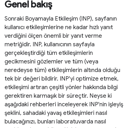
Genel bakış
Sonraki Boyamayla Etkileşim (INP), sayfanın
kullanıcı etkileşimlerine ne kadar hızlı yanıt
verdiğini ölçen önemli bir yanıt verme
metriğidir. INP, kullanıcının sayfayla
gerçekleştirdiği tüm etkileşimlerin
gecikmesini gözlemler ve tüm (veya
neredeyse tüm) etkileşimlerin altında olduğu
tek bir değeri bildirir. INP'yi optimize etmek,
etkileşimi artıran çeşitli yönler hakkında bilgi
gerektiren karmaşık bir süreçtir. Neyse ki
aşağıdaki rehberleri inceleyerek INP'nin işleyiş
şeklini, sahadaki yavaş etkileşimleri nasıl
bulacağınızı, bunları laboratuvarda nasıl