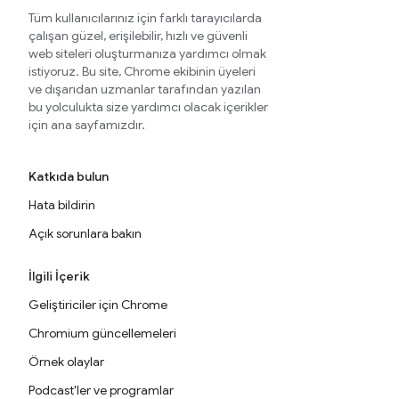
Tüm kullanıcılarınız için farklı tarayıcılarda
çalışan güzel, erişilebilir, hızlı ve güvenli
web siteleri oluşturmanıza yardımcı olmak
istiyoruz. Bu site, Chrome ekibinin üyeleri
ve dışarıdan uzmanlar tarafından yazılan
bu yolculukta size yardımcı olacak içerikler
için ana sayfamızdır.
Katkıda bulun
Hata bildirin
Açık sorunlara bakın
İlgili İçerik
Geliştiriciler için Chrome
Chromium güncellemeleri
Örnek olaylar
Podcast'ler ve programlar