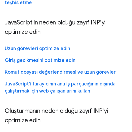
teşhis etme
JavaScript'in neden olduğu zayıf INP'yi
optimize edin
Uzun görevleri optimize edin
Giriş gecikmesini optimize edin
Komut dosyası değerlendirmesi ve uzun görevler
JavaScript'i tarayıcının ana iş parçacığının dışında
çalıştırmak için web çalışanlarını kullan
Oluşturmanın neden olduğu zayıf INP'yi
optimize edin