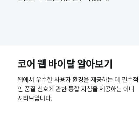
코어 웹 바이탈 알아보기
웹에서 우수한 사용자 환경을 제공하는 데 필수적
인 품질 신호에 관한 통합 지침을 제공하는 이니
셔티브입니다.