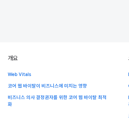
개요
Web Vitals
코어 웹 바이탈이 비즈니스에 미치는 영향
비즈니스 의사 결정권자를 위한 코어 웹 바이탈 최적
화