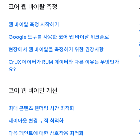
코어 웹 바이탈 측정
웹 바이탈 측정 시작하기
Google 도구를 사용한 코어 웹 바이탈 워크플로
현장에서 웹 바이탈을 측정하기 위한 권장사항
CrUX 데이터가 RUM 데이터와 다른 이유는 무엇인가
요?
코어 웹 바이탈 개선
최대 콘텐츠 렌더링 시간 최적화
레이아웃 변경 누적 최적화
다음 페인트에 대한 상호작용 최적화