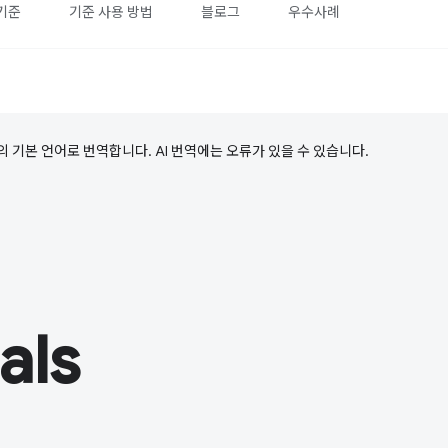
기준
기준 사용 방법
블로그
우수사례
의 기본 언어로 번역합니다. AI 번역에는 오류가 있을 수 있습니다.
als