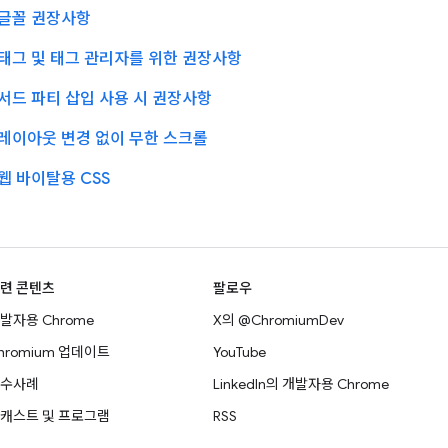
글꼴 권장사항
태그 및 태그 관리자를 위한 권장사항
서드 파티 삽입 사용 시 권장사항
레이아웃 변경 없이 무한 스크롤
웹 바이탈용 CSS
련 콘텐츠
팔로우
발자용 Chrome
X의 @ChromiumDev
hromium 업데이트
YouTube
수사례
LinkedIn의 개발자용 Chrome
캐스트 및 프로그램
RSS