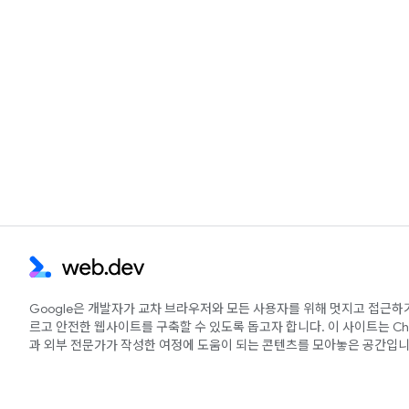
Google은 개발자가 교차 브라우저와 모든 사용자를 위해 멋지고 접근하
르고 안전한 웹사이트를 구축할 수 있도록 돕고자 합니다. 이 사이트는 Ch
과 외부 전문가가 작성한 여정에 도움이 되는 콘텐츠를 모아놓은 공간입니