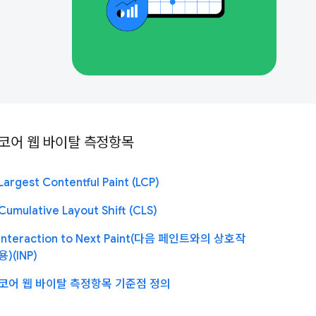
코어 웹 바이탈 측정항목
Largest Contentful Paint (LCP)
Cumulative Layout Shift (CLS)
Interaction to Next Paint(다음 페인트와의 상호작
용)(INP)
코어 웹 바이탈 측정항목 기준점 정의