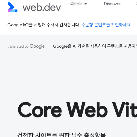
리소스
Discover
Google I/O를 시청해 주셔서 감사합니다.
주문형 콘텐츠를 확인하세요
.
Google은 AI 기술을 사용하여 콘텐츠를 사용자
Core Web Vit
건전한 사이트를 위한 필수 측정항목.