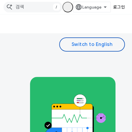
/
로그인