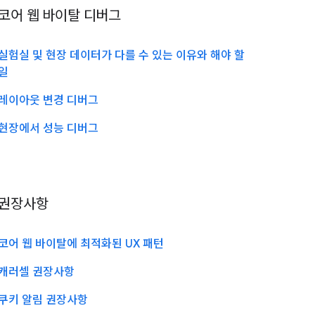
코어 웹 바이탈 디버그
실험실 및 현장 데이터가 다를 수 있는 이유와 해야 할
일
레이아웃 변경 디버그
현장에서 성능 디버그
권장사항
코어 웹 바이탈에 최적화된 UX 패턴
캐러셀 권장사항
쿠키 알림 권장사항