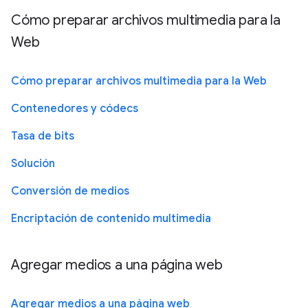
Cómo preparar archivos multimedia para la
Web
Cómo preparar archivos multimedia para la Web
Contenedores y códecs
Tasa de bits
Solución
Conversión de medios
Encriptación de contenido multimedia
Agregar medios a una página web
Agregar medios a una página web