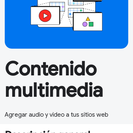
Contenido
multimedia
Agregar audio y video a tus sitios web