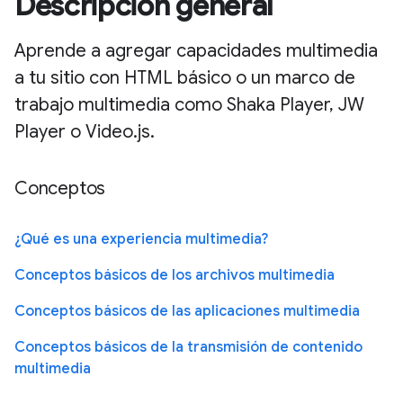
Descripción general
Aprende a agregar capacidades multimedia
a tu sitio con HTML básico o un marco de
trabajo multimedia como Shaka Player, JW
Player o Video.js.
Conceptos
¿Qué es una experiencia multimedia?
Conceptos básicos de los archivos multimedia
Conceptos básicos de las aplicaciones multimedia
Conceptos básicos de la transmisión de contenido
multimedia