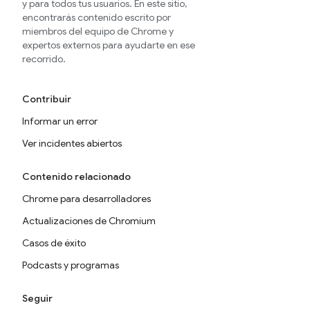
y para todos tus usuarios. En este sitio,
encontrarás contenido escrito por
miembros del equipo de Chrome y
expertos externos para ayudarte en ese
recorrido.
Contribuir
Informar un error
Ver incidentes abiertos
Contenido relacionado
Chrome para desarrolladores
Actualizaciones de Chromium
Casos de éxito
Podcasts y programas
Seguir