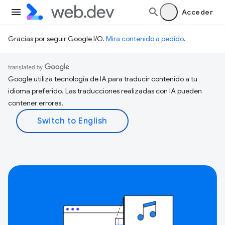
Acceder
Gracias por seguir Google I/O.
Mira contenido a pedido
.
Google utiliza tecnología de IA para traducir contenido a tu
idioma preferido. Las traducciones realizadas con IA pueden
contener errores.