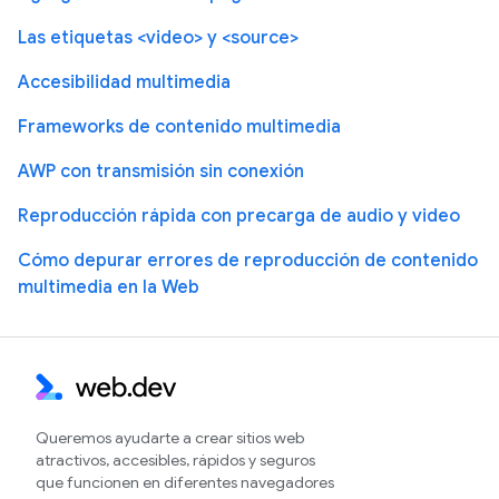
Las etiquetas <video> y <source>
Accesibilidad multimedia
Frameworks de contenido multimedia
AWP con transmisión sin conexión
Reproducción rápida con precarga de audio y video
Cómo depurar errores de reproducción de contenido
multimedia en la Web
Queremos ayudarte a crear sitios web
atractivos, accesibles, rápidos y seguros
que funcionen en diferentes navegadores