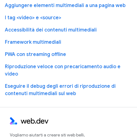
Aggiungere elementi multimediali a una pagina web
I tag <video> e <source>
Accessibilità dei contenuti multimediali
Framework multimediali
PWA con streaming offline
Riproduzione veloce con precaricamento audio e
video
Eseguire il debug degli errori di riproduzione di
contenuti multimediali sul web
Vogliamo aiutarti a creare siti web belli,