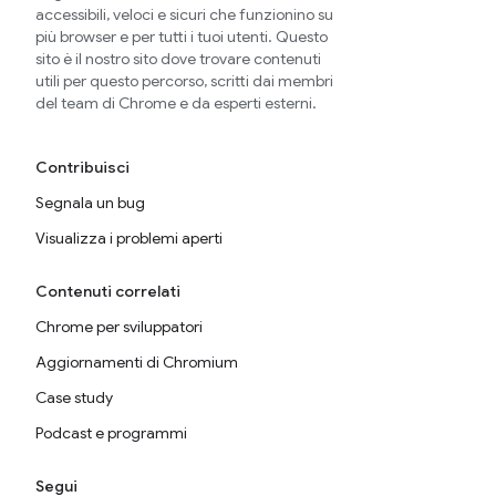
accessibili, veloci e sicuri che funzionino su
più browser e per tutti i tuoi utenti. Questo
sito è il nostro sito dove trovare contenuti
utili per questo percorso, scritti dai membri
del team di Chrome e da esperti esterni.
Contribuisci
Segnala un bug
Visualizza i problemi aperti
Contenuti correlati
Chrome per sviluppatori
Aggiornamenti di Chromium
Case study
Podcast e programmi
Segui