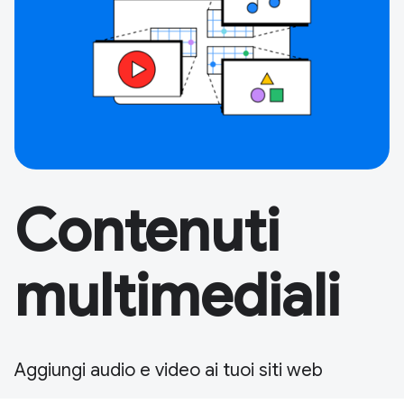
Contenuti
multimediali
Aggiungi audio e video ai tuoi siti web