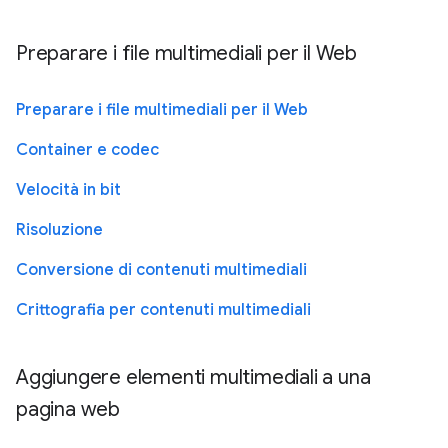
Preparare i file multimediali per il Web
Preparare i file multimediali per il Web
Container e codec
Velocità in bit
Risoluzione
Conversione di contenuti multimediali
Crittografia per contenuti multimediali
Aggiungere elementi multimediali a una
pagina web