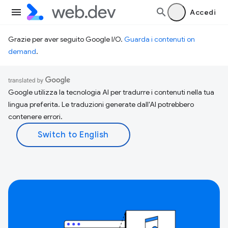
Accedi
Grazie per aver seguito Google I/O.
Guarda i contenuti on
demand
.
Google utilizza la tecnologia AI per tradurre i contenuti nella tua
lingua preferita. Le traduzioni generate dall'AI potrebbero
contenere errori.