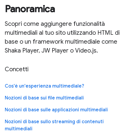
Panoramica
Scopri come aggiungere funzionalità
multimediali al tuo sito utilizzando HTML di
base o un framework multimediale come
Shaka Player, JW Player o Video.js.
Concetti
Cos'è un'esperienza multimediale?
Nozioni di base sui file multimediali
Nozioni di base sulle applicazioni multimediali
Nozioni di base sullo streaming di contenuti
multimediali