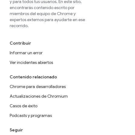
y para todos tus usuarios. En este sitio,
encontrarás contenido escrito por
miembros del equipo de Chrome y
expertos externos para ayudarte en ese
recorrido.
Contribuir
Informar un error
Ver incidentes abiertos
Contenido relacionado
Chrome para desarrolladores
Actualizaciones de Chromium
Casos de éxito
Podcasts y programas
Seguir