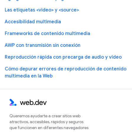
Las etiquetas <video> y <source>
Accesibilidad multimedia
Frameworks de contenido multimedia
AWP con transmisión sin conexión
Reproducción rápida con precarga de audio y video
Cómo depurar errores de reproducción de contenido
multimedia en la Web
Queremos ayudarte a crear sitios web
atractivos, accesibles, rápidos y seguros
que funcionen en diferentes navegadores