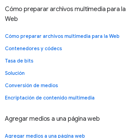
Cómo preparar archivos multimedia para la
Web
Cómo preparar archivos multimedia para la Web
Contenedores y códecs
Tasa de bits
Solución
Conversión de medios
Encriptación de contenido multimedia
Agregar medios a una página web
Agregar medios a una página web