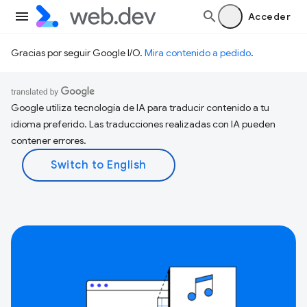
Acceder
Gracias por seguir Google I/O.
Mira contenido a pedido
.
Google utiliza tecnología de IA para traducir contenido a tu
idioma preferido. Las traducciones realizadas con IA pueden
contener errores.