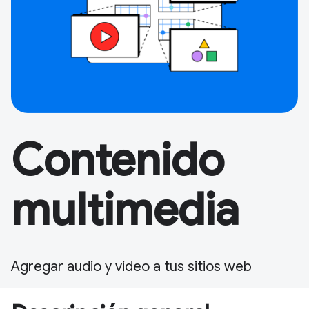
Contenido
multimedia
Agregar audio y video a tus sitios web