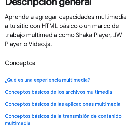
Descripción general
Aprende a agregar capacidades multimedia
a tu sitio con HTML básico o un marco de
trabajo multimedia como Shaka Player, JW
Player o Video.js.
Conceptos
¿Qué es una experiencia multimedia?
Conceptos básicos de los archivos multimedia
Conceptos básicos de las aplicaciones multimedia
Conceptos básicos de la transmisión de contenido
multimedia