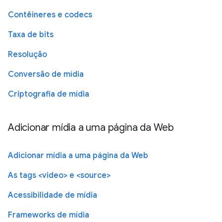
Contêineres e codecs
Taxa de bits
Resolução
Conversão de mídia
Criptografia de mídia
Adicionar mídia a uma página da Web
Adicionar mídia a uma página da Web
As tags <video> e <source>
Acessibilidade de mídia
Frameworks de mídia