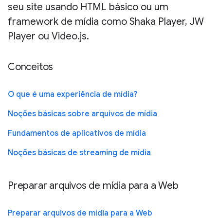
seu site usando HTML básico ou um
framework de mídia como Shaka Player, JW
Player ou Video.js.
Conceitos
O que é uma experiência de mídia?
Noções básicas sobre arquivos de mídia
Fundamentos de aplicativos de mídia
Noções básicas de streaming de mídia
Preparar arquivos de mídia para a Web
Preparar arquivos de mídia para a Web