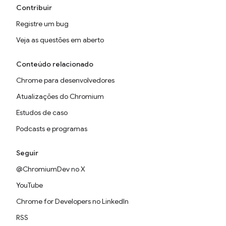
Contribuir
Registre um bug
Veja as questões em aberto
Conteúdo relacionado
Chrome para desenvolvedores
Atualizações do Chromium
Estudos de caso
Podcasts e programas
Seguir
@ChromiumDev no X
YouTube
Chrome for Developers no LinkedIn
RSS