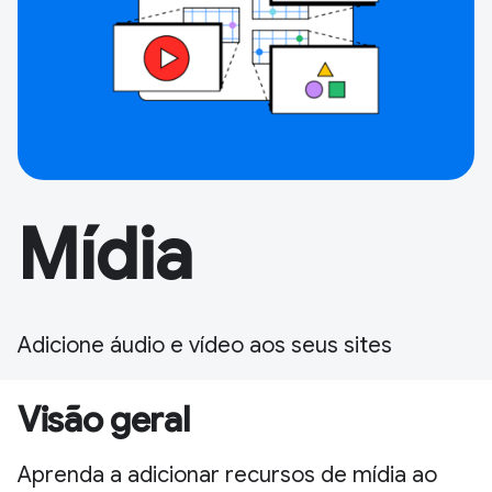
Mídia
Adicione áudio e vídeo aos seus sites
Visão geral
Aprenda a adicionar recursos de mídia ao