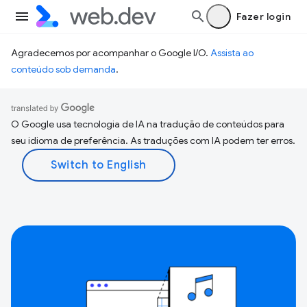
Fazer login
Agradecemos por acompanhar o Google I/O.
Assista ao
conteúdo sob demanda
.
O Google usa tecnologia de IA na tradução de conteúdos para
seu idioma de preferência. As traduções com IA podem ter erros.