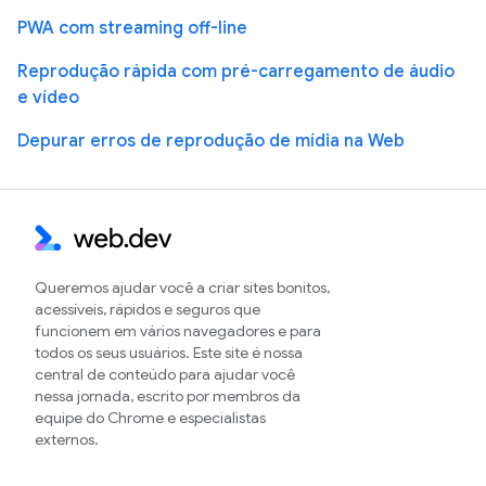
PWA com streaming off-line
Reprodução rápida com pré-carregamento de áudio
e vídeo
Depurar erros de reprodução de mídia na Web
Queremos ajudar você a criar sites bonitos,
acessíveis, rápidos e seguros que
funcionem em vários navegadores e para
todos os seus usuários. Este site é nossa
central de conteúdo para ajudar você
nessa jornada, escrito por membros da
equipe do Chrome e especialistas
externos.