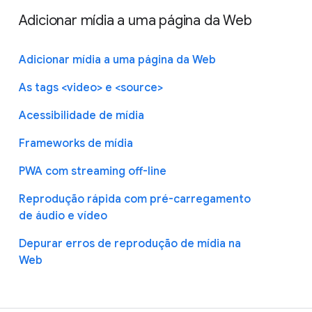
Adicionar mídia a uma página da Web
Adicionar mídia a uma página da Web
As tags <video> e <source>
Acessibilidade de mídia
Frameworks de mídia
PWA com streaming off-line
Reprodução rápida com pré-carregamento
de áudio e vídeo
Depurar erros de reprodução de mídia na
Web