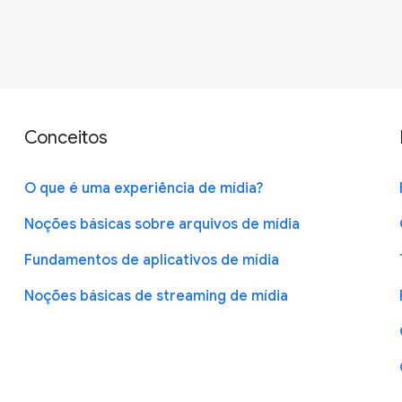
Conceitos
O que é uma experiência de mídia?
Noções básicas sobre arquivos de mídia
Fundamentos de aplicativos de mídia
Noções básicas de streaming de mídia