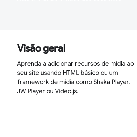
Visão geral
Aprenda a adicionar recursos de mídia ao
seu site usando HTML básico ou um
framework de mídia como Shaka Player,
JW Player ou Video.js.