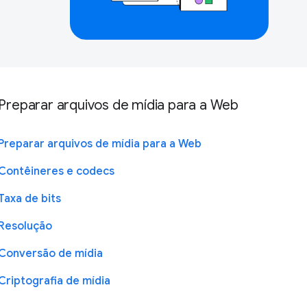
Preparar arquivos de mídia para a Web
Preparar arquivos de mídia para a Web
Contêineres e codecs
Taxa de bits
Resolução
Conversão de mídia
Criptografia de mídia