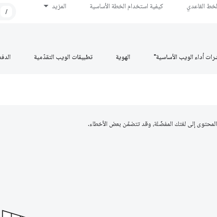
لخط القاعدي
كيفية استخدام الخطة الأساسية
المزيد
/
رات أداء الويب الأساسية"
الهوية
تطبيقات الويب التقدّمية
الدف