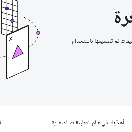
رة
يقات تم تصميمها باستخدام
أهلاً بك في عالم التطبيقات الصغيرة
ت