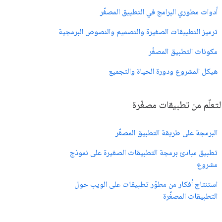
أدوات مطوري البرامج في التطبيق المصغّر
ترميز التطبيقات الصغيرة والتصميم والنصوص البرمجية
مكونات التطبيق المصغّر
هيكل المشروع ودورة الحياة والتجميع
لتعلّم من تطبيقات مصغّرة
البرمجة على طريقة التطبيق المصغّر
تطبيق مبادئ برمجة التطبيقات الصغيرة على نموذج
مشروع
استنتاج أفكار من مطوّر تطبيقات على الويب حول
التطبيقات المصغَّرة