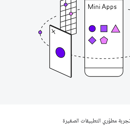
جربة مطوّري التطبيقات الصغيرة