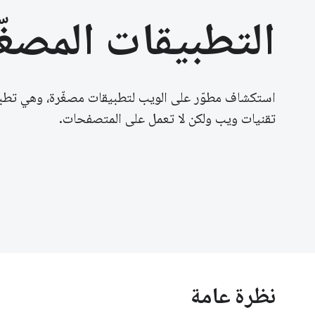
التطبيقات المصغّ
استكشاف مطوّر على الويب لتطبيقات مصغّرة، وهي تطب
تقنيات ويب ولكن لا تعمل على المتصفحات.
نظرة عامة