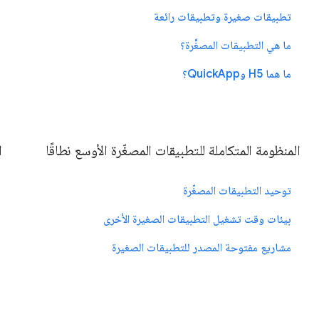
تطبيقات صغيرة وتطبيقات رائعة
ما هي التطبيقات المصغَّرة؟
ما هما H5 وQuickApp؟
المنظومة المتكاملة للتطبيقات المصغّرة الأوسع نطاقًا
ا
توحيد التطبيقات المصغّرة
بيئات وقت تشغيل التطبيقات الصغيرة الأخرى
مشاريع مفتوحة المصدر للتطبيقات الصغيرة