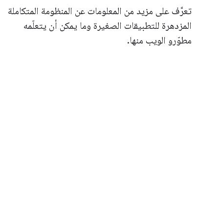
تعرَّف على مزيد من المعلومات عن المنظومة المتكاملة
المزدهرة للتطبيقات الصغيرة وما يمكن أن يتعلّمه
مطوّرو الويب منها.