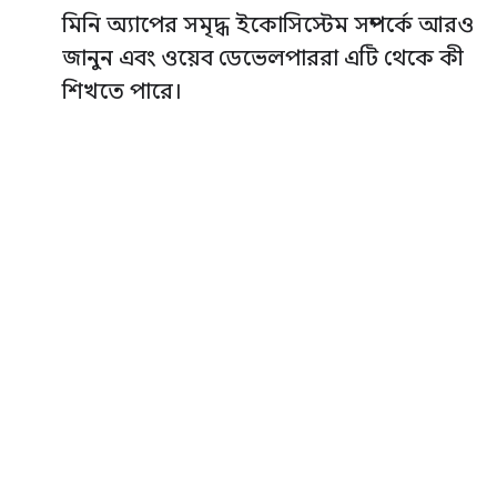
মিনি অ্যাপের সমৃদ্ধ ইকোসিস্টেম সম্পর্কে আরও
জানুন এবং ওয়েব ডেভেলপাররা এটি থেকে কী
শিখতে পারে।