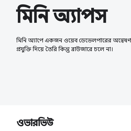
মিনি অ্যাপস
মিনি অ্যাপে একজন ওয়েব ডেভেলপারের অন্বেষণ
প্রযুক্তি দিয়ে তৈরি কিন্তু ব্রাউজারে চলে না।
ওভারভিউ