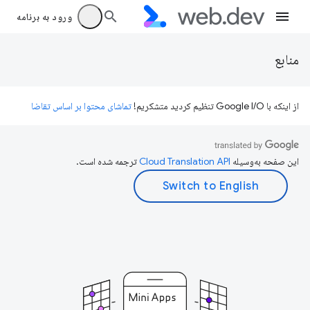
ورود به برنامه
منابع
از اینکه با Google I/O تنظیم کردید متشکریم!
تماشای محتوا بر اساس تقاضا
این صفحه به‌وسیله
ترجمه شده است.