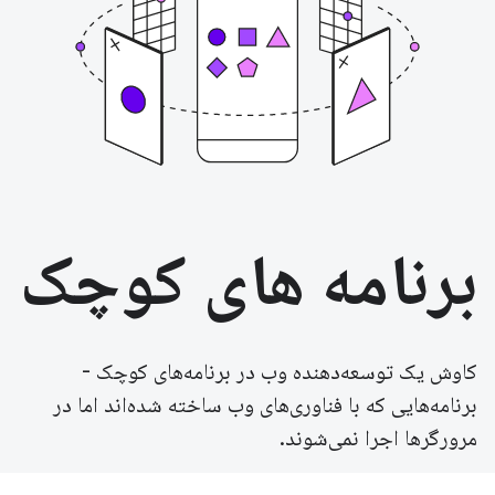
برنامه های کوچک
کاوش یک توسعه‌دهنده وب در برنامه‌های کوچک -
برنامه‌هایی که با فناوری‌های وب ساخته شده‌اند اما در
مرورگرها اجرا نمی‌شوند.