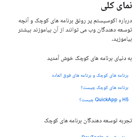
نمای کلی
درباره اکوسیستم پر رونق برنامه های کوچک و آنچه
توسعه دهندگان وب می توانند از آن بیاموزند بیشتر
بیاموزید.
به دنیای برنامه های کوچک خوش آمدید
برنامه های کوچک و برنامه های فوق العاده
برنامه های کوچک چیست؟
H5 و QuickApp چیست؟
تجربه توسعه دهندگان برنامه های کوچک