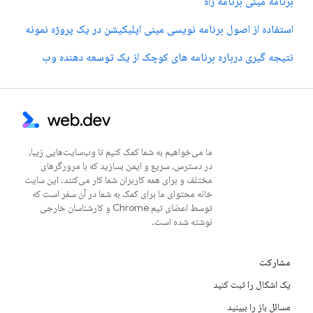
برنامه مینی برنامه راه
استفاده از اصول برنامه نویسی مینی اپلیکیشن در یک پروژه نمونه
نتیجه گیری درباره برنامه های کوچک از یک توسعه دهنده وب
ما می‌خواهیم به شما کمک کنیم تا وب‌سایت‌هایی زیبا،
در دسترس، سریع و ایمن بسازید که با مرورگرهای
مختلف و برای همه کاربران شما کار می‌کنند. این سایت
خانه محتوای ما برای کمک به شما در آن سفر است که
توسط اعضای تیم Chrome و کارشناسان خارجی
نوشته شده است.
مشارکت
یک اشکال را ثبت کنید
مسائل باز را ببینید