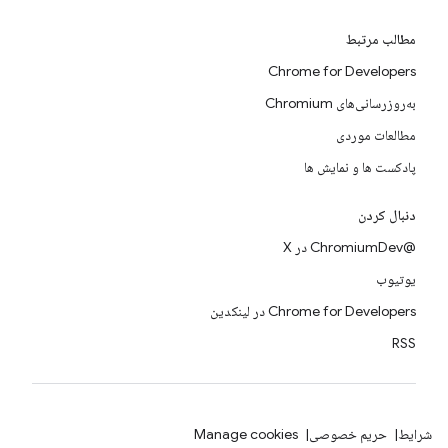
مطالب مرتبط
Chrome for Developers
به‌روزرسانی‌های Chromium
مطالعات موردی
پادکست ها و نمایش ها
دنبال کردن
@ChromiumDev در X
یوتیوب
Chrome for Developers در لینکدین
RSS
شرایط
حریم خصوصی
Manage cookies