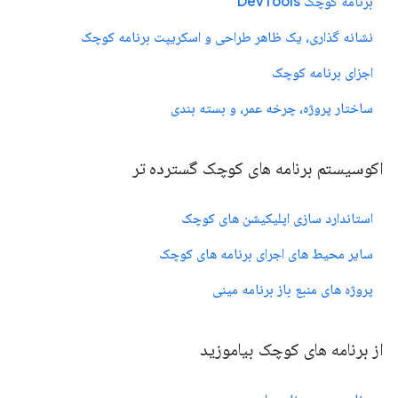
برنامه کوچک DevTools
نشانه گذاری، یک ظاهر طراحی و اسکریپت برنامه کوچک
اجزای برنامه کوچک
ساختار پروژه، چرخه عمر، و بسته بندی
اکوسیستم برنامه های کوچک گسترده تر
استاندارد سازی اپلیکیشن های کوچک
سایر محیط های اجرای برنامه های کوچک
پروژه های منبع باز برنامه مینی
از برنامه های کوچک بیاموزید