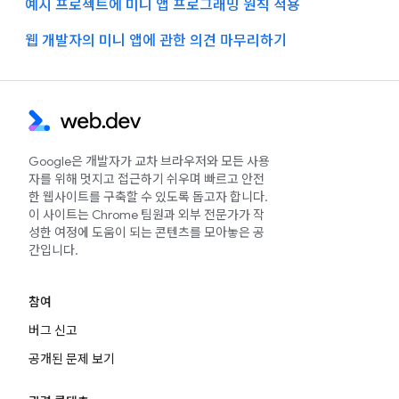
예시 프로젝트에 미니 앱 프로그래밍 원칙 적용
웹 개발자의 미니 앱에 관한 의견 마무리하기
Google은 개발자가 교차 브라우저와 모든 사용
자를 위해 멋지고 접근하기 쉬우며 빠르고 안전
한 웹사이트를 구축할 수 있도록 돕고자 합니다.
이 사이트는 Chrome 팀원과 외부 전문가가 작
성한 여정에 도움이 되는 콘텐츠를 모아놓은 공
간입니다.
참여
버그 신고
공개된 문제 보기