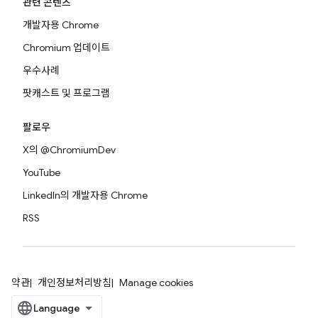
관련 콘텐츠
개발자용 Chrome
Chromium 업데이트
우수사례
팟캐스트 및 프로그램
팔로우
X의 @ChromiumDev
YouTube
LinkedIn의 개발자용 Chrome
RSS
약관
개인정보처리방침
Manage cookies