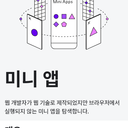
미니 앱
웹 개발자가 웹 기술로 제작되었지만 브라우저에서
실행되지 않는 미니 앱을 탐색합니다.