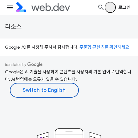
로그인
리소스
Google I/O를 시청해 주셔서 감사합니다.
주문형 콘텐츠를 확인하세요
.
Google은 AI 기술을 사용하여 콘텐츠를 사용자의 기본 언어로 번역합니
다. AI 번역에는 오류가 있을 수 있습니다.