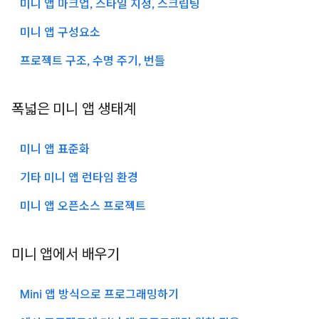
미니 앱 마크업, 스타일 지정, 스크립팅
미니 앱 구성요소
프로젝트 구조, 수명 주기, 번들
폭넓은 미니 앱 생태계
미니 앱 표준화
기타 미니 앱 런타임 환경
미니 앱 오픈소스 프로젝트
미니 앱에서 배우기
Mini 앱 방식으로 프로그래밍하기