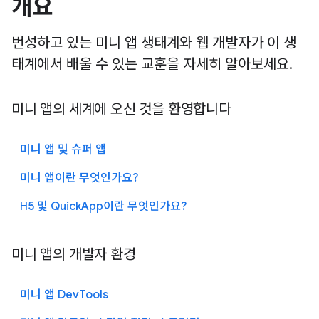
개요
번성하고 있는 미니 앱 생태계와 웹 개발자가 이 생
태계에서 배울 수 있는 교훈을 자세히 알아보세요.
미니 앱의 세계에 오신 것을 환영합니다
미니 앱 및 슈퍼 앱
미니 앱이란 무엇인가요?
H5 및 QuickApp이란 무엇인가요?
미니 앱의 개발자 환경
미니 앱 DevTools