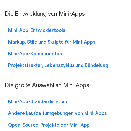
Die Entwicklung von Mini-Apps
Mini-App-Entwicklertools
Markup, Stile und Skripte für Mini-Apps
Mini-App-Komponenten
Projektstruktur, Lebenszyklus und Bündelung
Die große Auswahl an Mini-Apps
Mini-App-Standardisierung
Andere Laufzeitumgebungen von Mini-Apps
Open-Source-Projekte der Mini-App