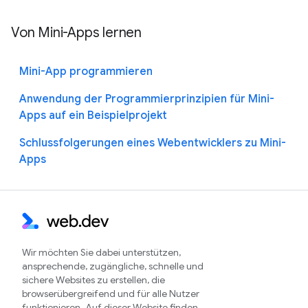
Von Mini-Apps lernen
Mini-App programmieren
Anwendung der Programmierprinzipien für Mini-
Apps auf ein Beispielprojekt
Schlussfolgerungen eines Webentwicklers zu Mini-
Apps
Wir möchten Sie dabei unterstützen,
ansprechende, zugängliche, schnelle und
sichere Websites zu erstellen, die
browserübergreifend und für alle Nutzer
funktionieren. Auf dieser Website finden