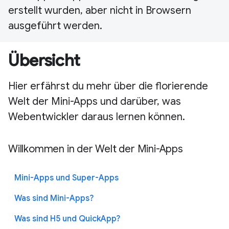
erstellt wurden, aber nicht in Browsern
ausgeführt werden.
Übersicht
Hier erfährst du mehr über die florierende
Welt der Mini-Apps und darüber, was
Webentwickler daraus lernen können.
Willkommen in der Welt der Mini-Apps
Mini-Apps und Super-Apps
Was sind Mini-Apps?
Was sind H5 und QuickApp?