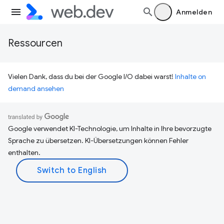
Anmelden
Ressourcen
Vielen Dank, dass du bei der Google I/O dabei warst!
Inhalte on
demand ansehen
Google verwendet KI-Technologie, um Inhalte in Ihre bevorzugte
Sprache zu übersetzen. KI-Übersetzungen können Fehler
enthalten.