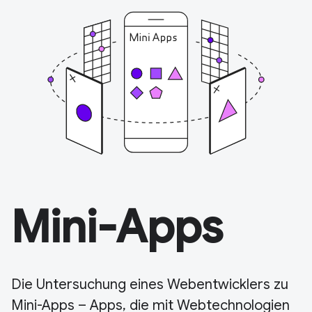
Mini-Apps
Die Untersuchung eines Webentwicklers zu
Mini-Apps – Apps, die mit Webtechnologien