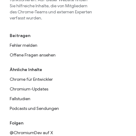
Sie hilfreiche Inhalte, die von Mitgliedern
des Chrome-Teams und externen Experten
verfasst wurden.
Beitragen
Fehler melden
Offene Fragen ansehen
Ähnliche Inhalte
Chrome für Entwickler
Chromium-Updates
Fallstudien
Podcasts und Sendungen
Folgen
@ChromiumDev auf X