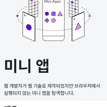
미니 앱
웹 개발자가 웹 기술로 제작되었지만 브라우저에서
실행되지 않는 미니 앱을 탐색합니다.