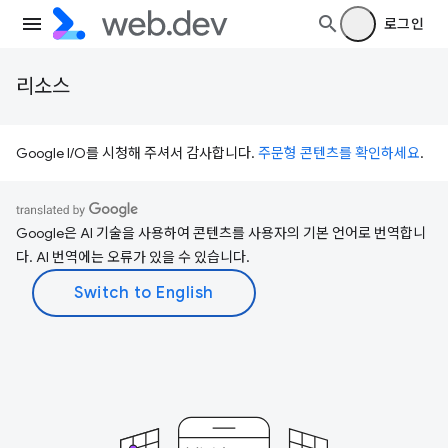
로그인
리소스
Google I/O를 시청해 주셔서 감사합니다.
주문형 콘텐츠를 확인하세요
.
Google은 AI 기술을 사용하여 콘텐츠를 사용자의 기본 언어로 번역합니
다. AI 번역에는 오류가 있을 수 있습니다.