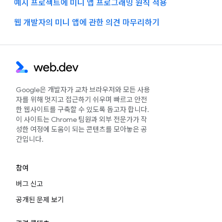
예시 프로젝트에 미니 앱 프로그래밍 원칙 적용
웹 개발자의 미니 앱에 관한 의견 마무리하기
Google은 개발자가 교차 브라우저와 모든 사용
자를 위해 멋지고 접근하기 쉬우며 빠르고 안전
한 웹사이트를 구축할 수 있도록 돕고자 합니다.
이 사이트는 Chrome 팀원과 외부 전문가가 작
성한 여정에 도움이 되는 콘텐츠를 모아놓은 공
간입니다.
참여
버그 신고
공개된 문제 보기