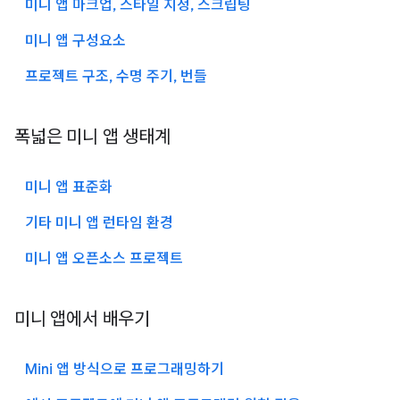
미니 앱 마크업, 스타일 지정, 스크립팅
미니 앱 구성요소
프로젝트 구조, 수명 주기, 번들
폭넓은 미니 앱 생태계
미니 앱 표준화
기타 미니 앱 런타임 환경
미니 앱 오픈소스 프로젝트
미니 앱에서 배우기
Mini 앱 방식으로 프로그래밍하기