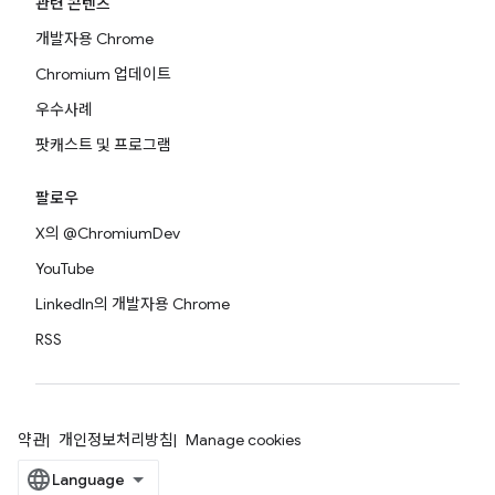
관련 콘텐츠
개발자용 Chrome
Chromium 업데이트
우수사례
팟캐스트 및 프로그램
팔로우
X의 @ChromiumDev
YouTube
LinkedIn의 개발자용 Chrome
RSS
약관
개인정보처리방침
Manage cookies