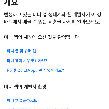
개요
번성하고 있는 미니 앱 생태계와 웹 개발자가 이 생
태계에서 배울 수 있는 교훈을 자세히 알아보세요.
미니 앱의 세계에 오신 것을 환영합니다
미니 앱 및 슈퍼 앱
미니 앱이란 무엇인가요?
H5 및 QuickApp이란 무엇인가요?
미니 앱의 개발자 환경
미니 앱 DevTools