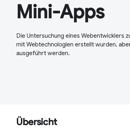
Mini-Apps
Die Untersuchung eines Webentwicklers zu
mit Webtechnologien erstellt wurden, aber
ausgeführt werden.
Übersicht