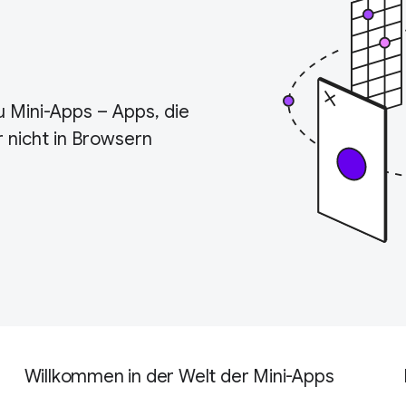
 Mini-Apps – Apps, die
 nicht in Browsern
Willkommen in der Welt der Mini-Apps