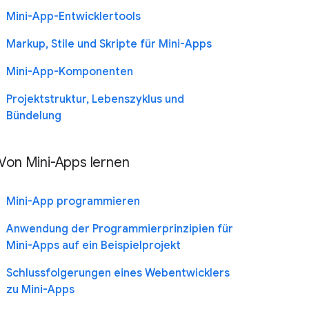
Mini-App-Entwicklertools
Markup, Stile und Skripte für Mini-Apps
Mini-App-Komponenten
Projektstruktur, Lebenszyklus und
Bündelung
Von Mini-Apps lernen
Mini-App programmieren
Anwendung der Programmierprinzipien für
Mini-Apps auf ein Beispielprojekt
Schlussfolgerungen eines Webentwicklers
zu Mini-Apps