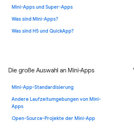
Mini-Apps und Super-Apps
Was sind Mini-Apps?
Was sind H5 und QuickApp?
Die große Auswahl an Mini-Apps
Mini-App-Standardisierung
Andere Laufzeitumgebungen von Mini-
Apps
Open-Source-Projekte der Mini-App