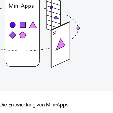
Die Entwicklung von Mini-Apps