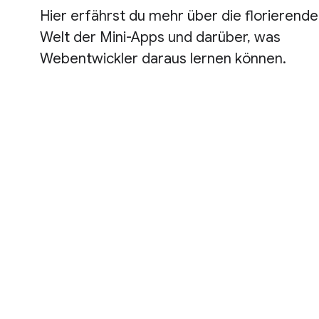
Hier erfährst du mehr über die florierende
Welt der Mini-Apps und darüber, was
Webentwickler daraus lernen können.