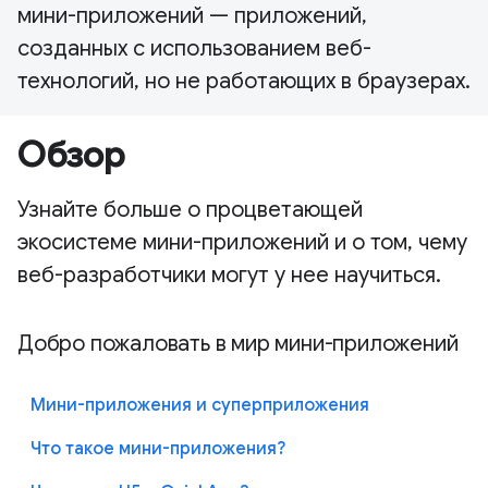
мини-приложений — приложений,
созданных с использованием веб-
технологий, но не работающих в браузерах.
Обзор
Узнайте больше о процветающей
экосистеме мини-приложений и о том, чему
веб-разработчики могут у нее научиться.
Добро пожаловать в мир мини-приложений
Мини-приложения и суперприложения
Что такое мини-приложения?