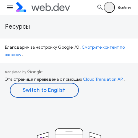
Войти
Ресурсы
Благодарим за настройку Google I/O!
Смотрите контент по
запросу
.
Эта страница переведена с помощью
Cloud Translation API
.