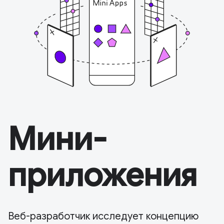
Мини-
приложения
Веб-разработчик исследует концепцию