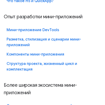
Что такое H5 и QuickApp?
Опыт разработки мини-приложений
Мини-приложение DevTools
Разметка, стилизация и сценарии мини-
приложений
Компоненты мини-приложения
Структура проекта, жизненный цикл и
комплектация
Более широкая экосистема мини-
приложений