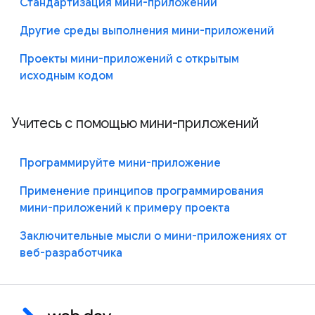
Стандартизация мини-приложений
Другие среды выполнения мини-приложений
Проекты мини-приложений с открытым
исходным кодом
Учитесь с помощью мини-приложений
Программируйте мини-приложение
Применение принципов программирования
мини-приложений к примеру проекта
Заключительные мысли о мини-приложениях от
веб-разработчика