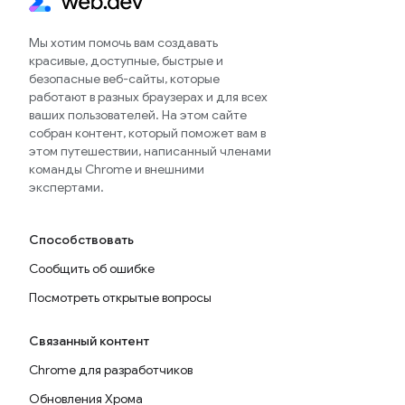
Мы хотим помочь вам создавать
красивые, доступные, быстрые и
безопасные веб-сайты, которые
работают в разных браузерах и для всех
ваших пользователей. На этом сайте
собран контент, который поможет вам в
этом путешествии, написанный членами
команды Chrome и внешними
экспертами.
Способствовать
Сообщить об ошибке
Посмотреть открытые вопросы
Связанный контент
Chrome для разработчиков
Обновления Хрома