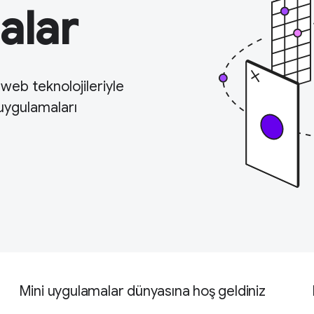
alar
 web teknolojileriyle
 uygulamaları
Mini uygulamalar dünyasına hoş geldiniz