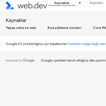
Kaynaklar
Keşfedin
Kaynaklar
Yapay zeka ve web
Kısa yükleme süreleri
Core We
Google I/O'ya katıldığınız için teşekkürler!
İçerikleri isteğe bağlı olar
Google, içerikleri tercih ettiğiniz dile çevirm