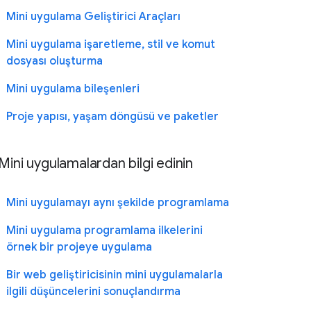
Mini uygulama Geliştirici Araçları
Mini uygulama işaretleme, stil ve komut
dosyası oluşturma
Mini uygulama bileşenleri
Proje yapısı, yaşam döngüsü ve paketler
Mini uygulamalardan bilgi edinin
Mini uygulamayı aynı şekilde programlama
Mini uygulama programlama ilkelerini
örnek bir projeye uygulama
Bir web geliştiricisinin mini uygulamalarla
ilgili düşüncelerini sonuçlandırma