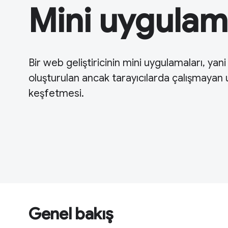
Mini uygulam
Bir web geliştiricinin mini uygulamaları, yani
oluşturulan ancak tarayıcılarda çalışmayan
keşfetmesi.
Genel bakış