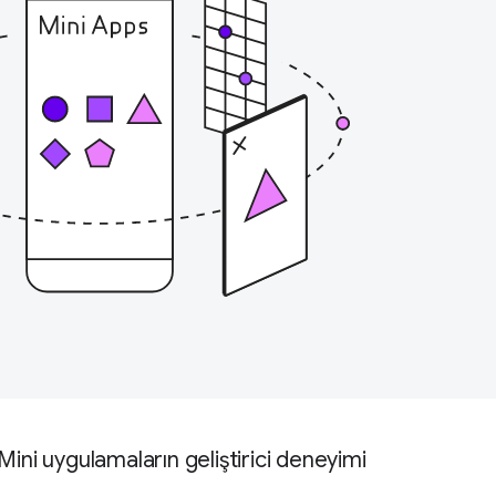
Mini uygulamaların geliştirici deneyimi