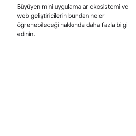
Büyüyen mini uygulamalar ekosistemi ve
web geliştiricilerin bundan neler
öğrenebileceği hakkında daha fazla bilgi
edinin.