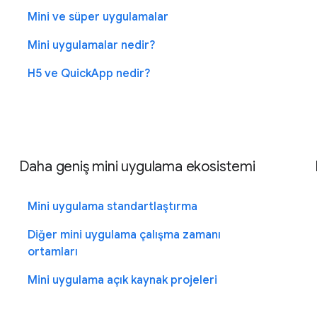
Mini ve süper uygulamalar
Mini uygulamalar nedir?
H5 ve QuickApp nedir?
Daha geniş mini uygulama ekosistemi
Mini uygulama standartlaştırma
Diğer mini uygulama çalışma zamanı
ortamları
Mini uygulama açık kaynak projeleri