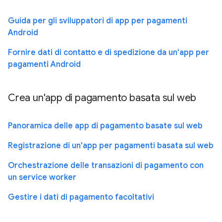
Guida per gli sviluppatori di app per pagamenti
Android
Fornire dati di contatto e di spedizione da un'app per
pagamenti Android
Crea un'app di pagamento basata sul web
Panoramica delle app di pagamento basate sul web
Registrazione di un'app per pagamenti basata sul web
Orchestrazione delle transazioni di pagamento con
un service worker
Gestire i dati di pagamento facoltativi