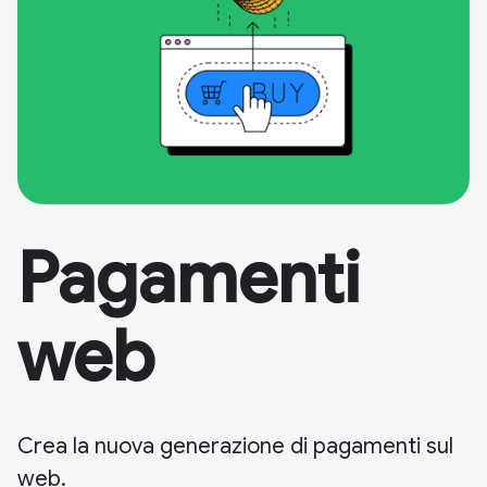
Pagamenti
web
Crea la nuova generazione di pagamenti sul
web.