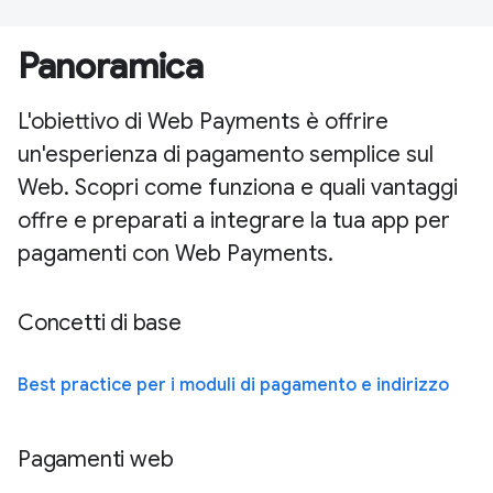
Panoramica
L'obiettivo di Web Payments è offrire
un'esperienza di pagamento semplice sul
Web. Scopri come funziona e quali vantaggi
offre e preparati a integrare la tua app per
pagamenti con Web Payments.
Concetti di base
Best practice per i moduli di pagamento e indirizzo
Pagamenti web