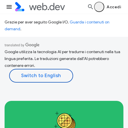
Accedi
Grazie per aver seguito Google I/O.
Guarda i contenuti on
demand
.
Google utilizza la tecnologia AI per tradurre i contenuti nella tua
lingua preferita. Le traduzioni generate dall'AI potrebbero
contenere errori.