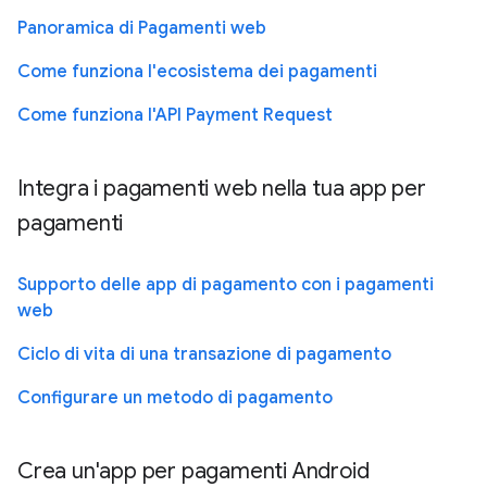
Panoramica di Pagamenti web
Come funziona l'ecosistema dei pagamenti
Come funziona l'API Payment Request
Integra i pagamenti web nella tua app per
pagamenti
Supporto delle app di pagamento con i pagamenti
web
Ciclo di vita di una transazione di pagamento
Configurare un metodo di pagamento
Crea un'app per pagamenti Android