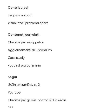
Contribuisci
Segnala un bug
Visualizza i problemi aperti
Contenuti correlati
Chrome per sviluppatori
Aggiornamenti di Chromium
Case study
Podcast e programmi
Segui
@ChromiumDev su X
YouTube
Chrome per gli sviluppatori su LinkedIn
RSS