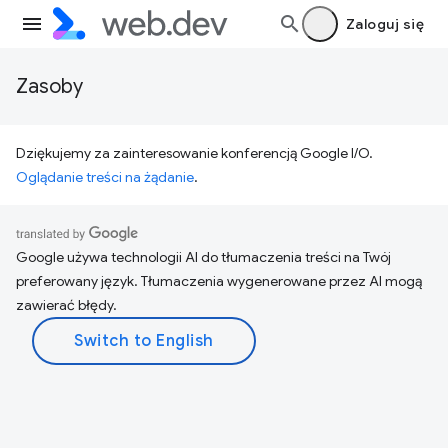
Zaloguj się
Zasoby
Dziękujemy za zainteresowanie konferencją Google I/O.
Oglądanie treści na żądanie
.
Google używa technologii AI do tłumaczenia treści na Twój
preferowany język. Tłumaczenia wygenerowane przez AI mogą
zawierać błędy.