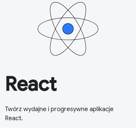
React
Twórz wydajne i progresywne aplikacje
React.