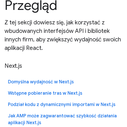
Przegląd
Z tej sekcji dowiesz się, jak korzystać z
wbudowanych interfejsów API i bibliotek
innych firm, aby zwiększyć wydajność swoich
aplikacji React.
Next.js
Domyślna wydajność w Next.js
Wstępne pobieranie tras w Next.js
Podział kodu z dynamicznymi importami w Next.js
Jak AMP może zagwarantować szybkość działania
aplikacji Next.js