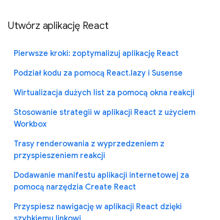
Utwórz aplikację React
Pierwsze kroki: zoptymalizuj aplikację React
Podział kodu za pomocą React.lazy i Susense
Wirtualizacja dużych list za pomocą okna reakcji
Stosowanie strategii w aplikacji React z użyciem
Workbox
Trasy renderowania z wyprzedzeniem z
przyspieszeniem reakcji
Dodawanie manifestu aplikacji internetowej za
pomocą narzędzia Create React
Przyspiesz nawigację w aplikacji React dzięki
szybkiemu linkowi