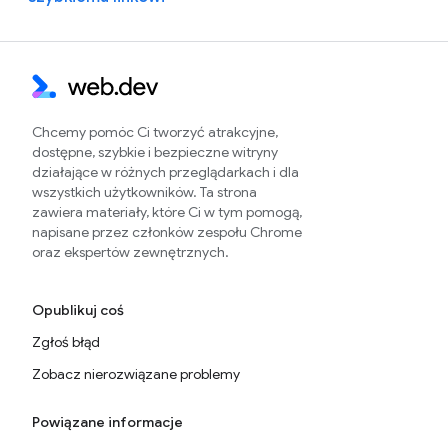
Chcemy pomóc Ci tworzyć atrakcyjne,
dostępne, szybkie i bezpieczne witryny
działające w różnych przeglądarkach i dla
wszystkich użytkowników. Ta strona
zawiera materiały, które Ci w tym pomogą,
napisane przez członków zespołu Chrome
oraz ekspertów zewnętrznych.
Opublikuj coś
Zgłoś błąd
Zobacz nierozwiązane problemy
Powiązane informacje