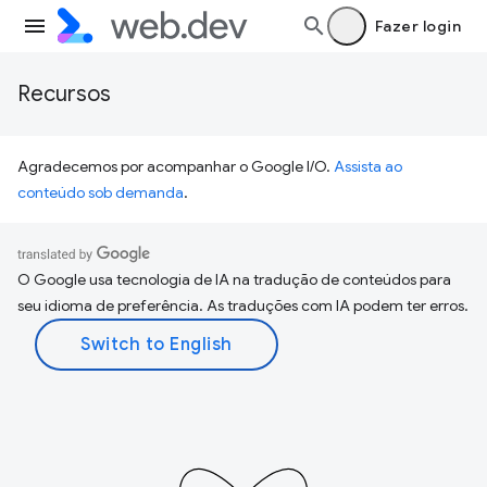
Fazer login
Recursos
Agradecemos por acompanhar o Google I/O.
Assista ao
conteúdo sob demanda
.
O Google usa tecnologia de IA na tradução de conteúdos para
seu idioma de preferência. As traduções com IA podem ter erros.