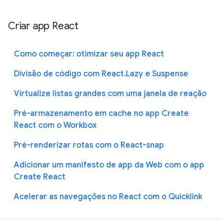
Criar app React
Como começar: otimizar seu app React
Divisão de código com React.Lazy e Suspense
Virtualize listas grandes com uma janela de reação
Pré-armazenamento em cache no app Create
React com o Workbox
Pré-renderizar rotas com o React-snap
Adicionar um manifesto de app da Web com o app
Create React
Acelerar as navegações no React com o Quicklink