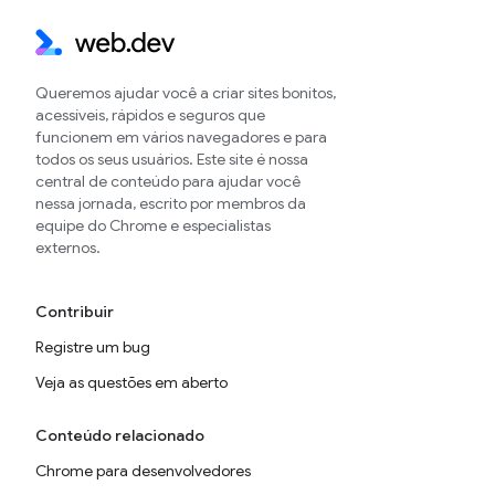
Queremos ajudar você a criar sites bonitos,
acessíveis, rápidos e seguros que
funcionem em vários navegadores e para
todos os seus usuários. Este site é nossa
central de conteúdo para ajudar você
nessa jornada, escrito por membros da
equipe do Chrome e especialistas
externos.
Contribuir
Registre um bug
Veja as questões em aberto
Conteúdo relacionado
Chrome para desenvolvedores