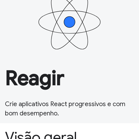
Reagir
Crie aplicativos React progressivos e com
bom desempenho.
Visão geral