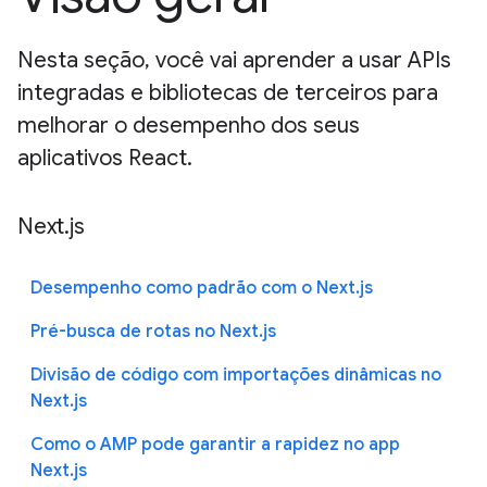
Nesta seção, você vai aprender a usar APIs
integradas e bibliotecas de terceiros para
melhorar o desempenho dos seus
aplicativos React.
Next.js
Desempenho como padrão com o Next.js
Pré-busca de rotas no Next.js
Divisão de código com importações dinâmicas no
Next.js
Como o AMP pode garantir a rapidez no app
Next.js