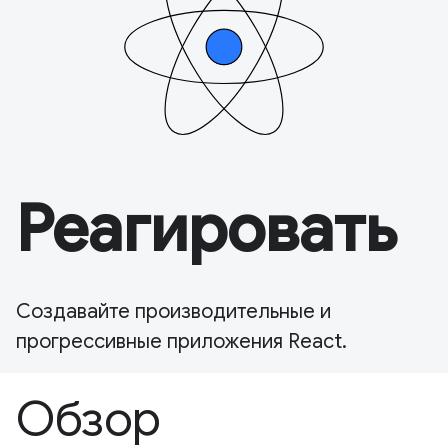
Реагировать
Создавайте производительные и
прогрессивные приложения React.
Обзор