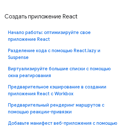
Создать приложение React
Начало работы: оптимизируйте свое
приложение React
Разделение кода с помощью React.lazy и
Suspense
Виртуализируйте большие списки с помощью
окна реагирования
Предварительное кэширование в создании
приложения React с Workbox
Предварительный рендеринг маршрутов с
помощью реакции-привязки
Добавьте манифест веб-приложения с помощью