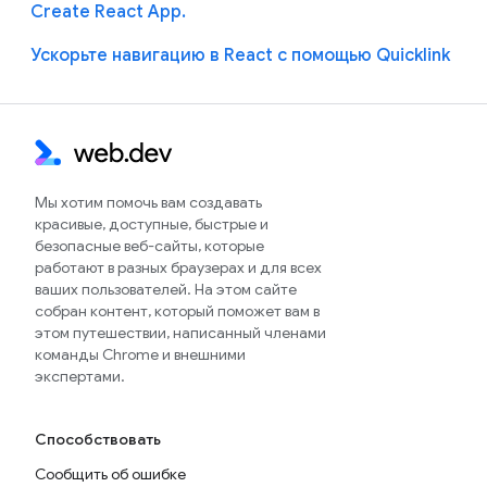
Create React App.
Ускорьте навигацию в React с помощью Quicklink
Мы хотим помочь вам создавать
красивые, доступные, быстрые и
безопасные веб-сайты, которые
работают в разных браузерах и для всех
ваших пользователей. На этом сайте
собран контент, который поможет вам в
этом путешествии, написанный членами
команды Chrome и внешними
экспертами.
Способствовать
Сообщить об ошибке