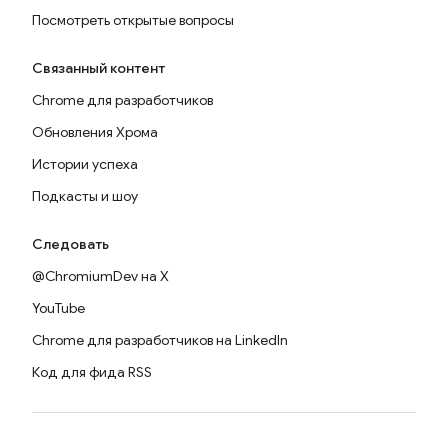
Посмотреть открытые вопросы
Связанный контент
Chrome для разработчиков
Обновления Хрома
Истории успеха
Подкасты и шоу
Следовать
@ChromiumDev на X
YouTube
Chrome для разработчиков на LinkedIn
Код для фида RSS