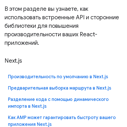
В этом разделе вы узнаете, как
использовать встроенные API и сторонние
библиотеки для повышения
производительности ваших React-
приложений.
Next.js
Производительность по умолчанию в Next.js
Предварительная выборка маршрута в Next.js
Разделение кода с помощью динамического
импорта в Next.js
Как AMP может гарантировать быстроту вашего
приложения Next.js