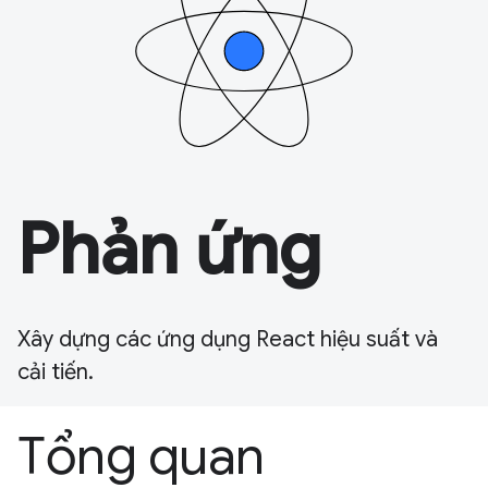
Phản ứng
Xây dựng các ứng dụng React hiệu suất và
cải tiến.
Tổng quan