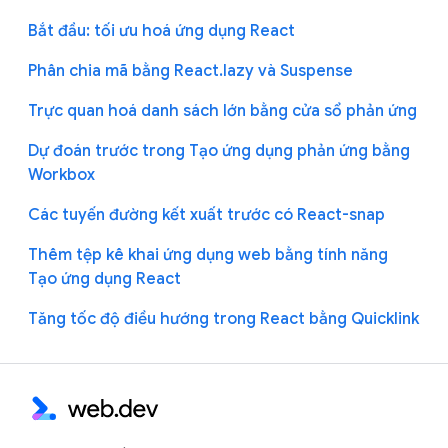
Bắt đầu: tối ưu hoá ứng dụng React
Phân chia mã bằng React.lazy và Suspense
Trực quan hoá danh sách lớn bằng cửa sổ phản ứng
Dự đoán trước trong Tạo ứng dụng phản ứng bằng
Workbox
Các tuyến đường kết xuất trước có React-snap
Thêm tệp kê khai ứng dụng web bằng tính năng
Tạo ứng dụng React
Tăng tốc độ điều hướng trong React bằng Quicklink