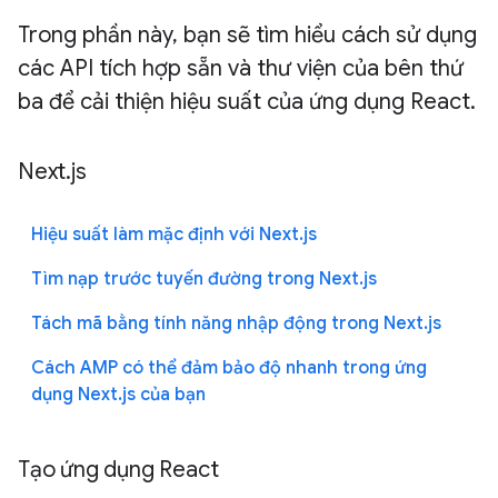
Trong phần này, bạn sẽ tìm hiểu cách sử dụng
các API tích hợp sẵn và thư viện của bên thứ
ba để cải thiện hiệu suất của ứng dụng React.
Next.js
Hiệu suất làm mặc định với Next.js
Tìm nạp trước tuyến đường trong Next.js
Tách mã bằng tính năng nhập động trong Next.js
Cách AMP có thể đảm bảo độ nhanh trong ứng
dụng Next.js của bạn
Tạo ứng dụng React