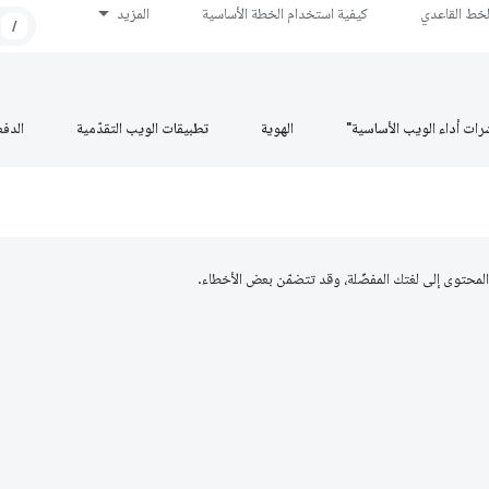
لخط القاعدي
كيفية استخدام الخطة الأساسية
المزيد
/
رات أداء الويب الأساسية"
الهوية
تطبيقات الويب التقدّمية
الدف