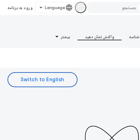
ورود به برنامه
شناسه
واکنش نشان دهید
بیشتر