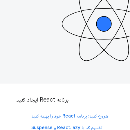
برنامه React ایجاد کنید
شروع کنید: برنامه React خود را بهینه کنید
تقسیم کد با React.lazy و Suspense