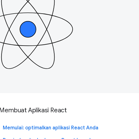
Membuat Aplikasi React
Memulai: optimalkan aplikasi React Anda