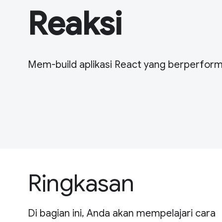
Reaksi
Mem-build aplikasi React yang berperforma
Ringkasan
Di bagian ini, Anda akan mempelajari cara