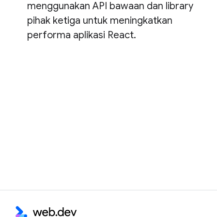
menggunakan API bawaan dan library
pihak ketiga untuk meningkatkan
performa aplikasi React.