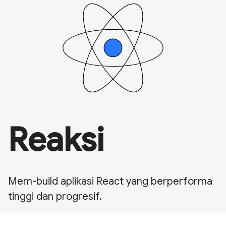
Reaksi
Mem-build aplikasi React yang berperforma
tinggi dan progresif.