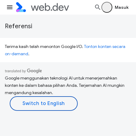
Masuk
Referensi
Terima kasih telah menonton Google I/O.
Tonton konten secara
on-demand
.
Google menggunakan teknologi AI untuk menerjemahkan
konten ke dalam bahasa pilihan Anda. Terjemahan AI mungkin
mengandung kesalahan.