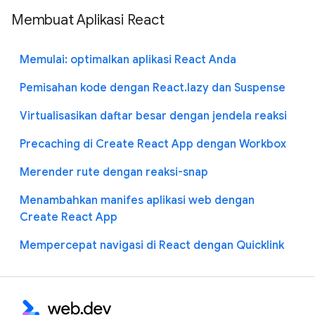
Membuat Aplikasi React
Memulai: optimalkan aplikasi React Anda
Pemisahan kode dengan React.lazy dan Suspense
Virtualisasikan daftar besar dengan jendela reaksi
Precaching di Create React App dengan Workbox
Merender rute dengan reaksi-snap
Menambahkan manifes aplikasi web dengan
Create React App
Mempercepat navigasi di React dengan Quicklink