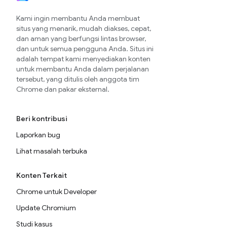
Kami ingin membantu Anda membuat
situs yang menarik, mudah diakses, cepat,
dan aman yang berfungsi lintas browser,
dan untuk semua pengguna Anda. Situs ini
adalah tempat kami menyediakan konten
untuk membantu Anda dalam perjalanan
tersebut, yang ditulis oleh anggota tim
Chrome dan pakar eksternal.
Beri kontribusi
Laporkan bug
Lihat masalah terbuka
Konten Terkait
Chrome untuk Developer
Update Chromium
Studi kasus