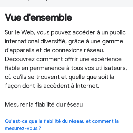
Vue d'ensemble
Sur le Web, vous pouvez accéder à un public
international diversifié, grâce à une gamme
d'appareils et de connexions réseau.
Découvrez comment offrir une expérience
fiable en permanence à tous vos utilisateurs,
où qu'ils se trouvent et quelle que soit la
façon dont ils accèdent à Internet.
Mesurer la fiabilité du réseau
Qu'est-ce que la fiabilité du réseau et comment la
mesurez-vous ?