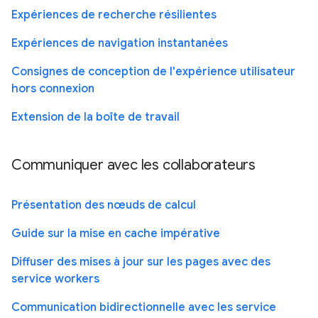
Expériences de recherche résilientes
Expériences de navigation instantanées
Consignes de conception de l'expérience utilisateur
hors connexion
Extension de la boîte de travail
Communiquer avec les collaborateurs
Présentation des nœuds de calcul
Guide sur la mise en cache impérative
Diffuser des mises à jour sur les pages avec des
service workers
Communication bidirectionnelle avec les service