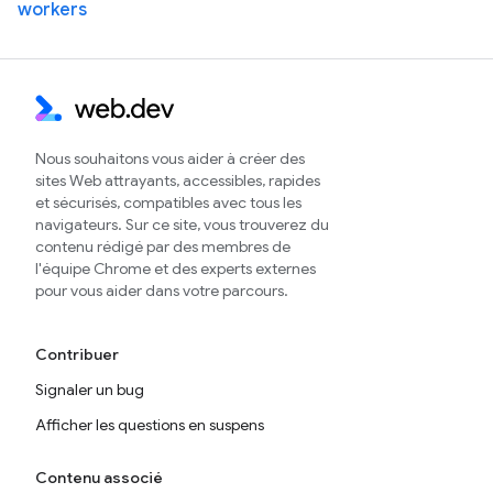
workers
Nous souhaitons vous aider à créer des
sites Web attrayants, accessibles, rapides
et sécurisés, compatibles avec tous les
navigateurs. Sur ce site, vous trouverez du
contenu rédigé par des membres de
l'équipe Chrome et des experts externes
pour vous aider dans votre parcours.
Contribuer
Signaler un bug
Afficher les questions en suspens
Contenu associé