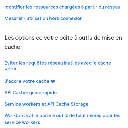
Identifier les ressources chargées à partir du réseau
Mesurer l'utilisation hors connexion
Les options de votre boîte à outils de mise en
cache
Éviter les requêtes réseau inutiles avec le cache
HTTP
J'adore votre cache ❤️
API Cache: guide rapide
Service workers et API Cache Storage
Workbox: votre boîte à outils de haut niveau pour les
service workers