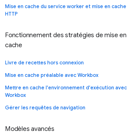
Mise en cache du service worker et mise en cache
HTTP
Fonctionnement des stratégies de mise en
cache
Livre de recettes hors connexion
Mise en cache préalable avec Workbox
Mettre en cache l'environnement d'exécution avec
Workbox
Gérer les requêtes de navigation
Modèles avancés