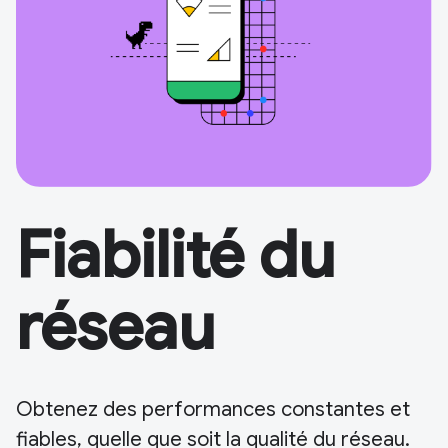
Fiabilité du
réseau
Obtenez des performances constantes et
fiables, quelle que soit la qualité du réseau.