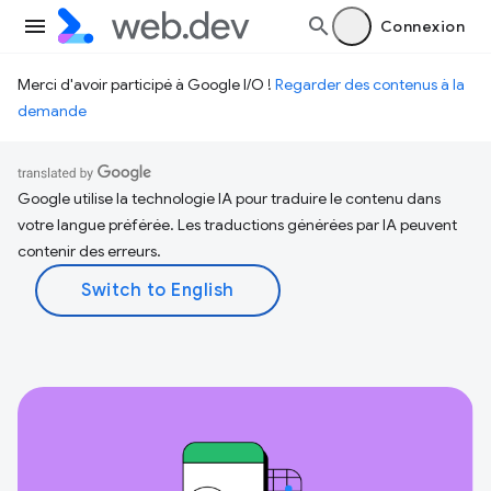
Connexion
Merci d'avoir participé à Google I/O !
Regarder des contenus à la
demande
Google utilise la technologie IA pour traduire le contenu dans
votre langue préférée. Les traductions générées par IA peuvent
contenir des erreurs.