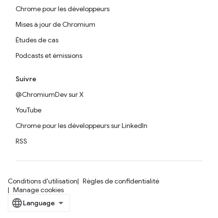
Chrome pour les développeurs
Mises à jour de Chromium
Études de cas
Podcasts et émissions
Suivre
@ChromiumDev sur X
YouTube
Chrome pour les développeurs sur LinkedIn
RSS
Conditions d'utilisation
Règles de confidentialité
Manage cookies