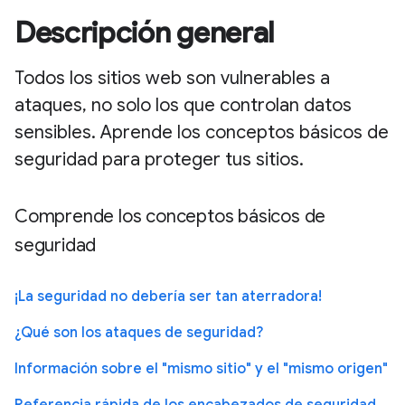
Descripción general
Todos los sitios web son vulnerables a
ataques, no solo los que controlan datos
sensibles. Aprende los conceptos básicos de
seguridad para proteger tus sitios.
Comprende los conceptos básicos de
seguridad
¡La seguridad no debería ser tan aterradora!
¿Qué son los ataques de seguridad?
Información sobre el "mismo sitio" y el "mismo origen"
Referencia rápida de los encabezados de seguridad