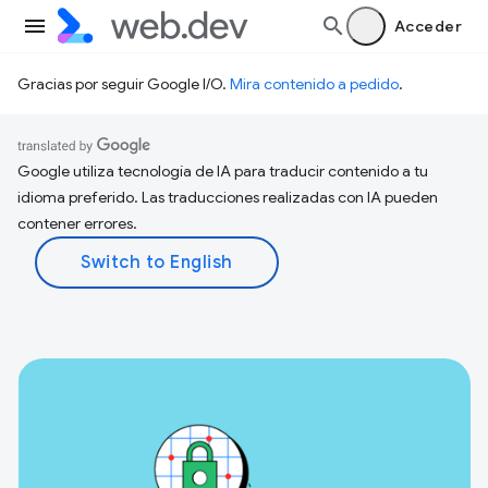
Acceder
Gracias por seguir Google I/O.
Mira contenido a pedido
.
Google utiliza tecnología de IA para traducir contenido a tu
idioma preferido. Las traducciones realizadas con IA pueden
contener errores.