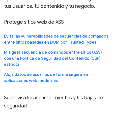
tus usuarios, tu contenido y tu negocio.
Protege sitios web de XSS
Evita las vulnerabilidades de secuencias de comandos
entre sitios basadas en DOM con Trusted Types
Mitiga la secuencia de comandos entre sitios (XSS)
con una Política de Seguridad del Contenido (CSP)
estricta
Aloja datos de usuarios de forma segura en
aplicaciones web modernas
Supervisa los incumplimientos y las bajas de
seguridad