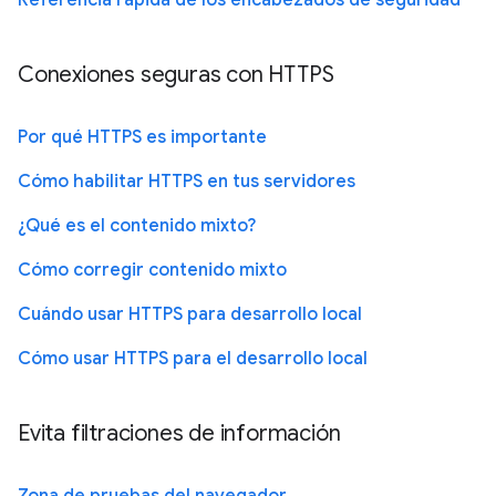
Conexiones seguras con HTTPS
Por qué HTTPS es importante
Cómo habilitar HTTPS en tus servidores
¿Qué es el contenido mixto?
Cómo corregir contenido mixto
Cuándo usar HTTPS para desarrollo local
Cómo usar HTTPS para el desarrollo local
Evita filtraciones de información
Zona de pruebas del navegador