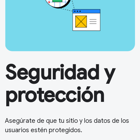
Seguridad y
protección
Asegúrate de que tu sitio y los datos de los
usuarios estén protegidos.