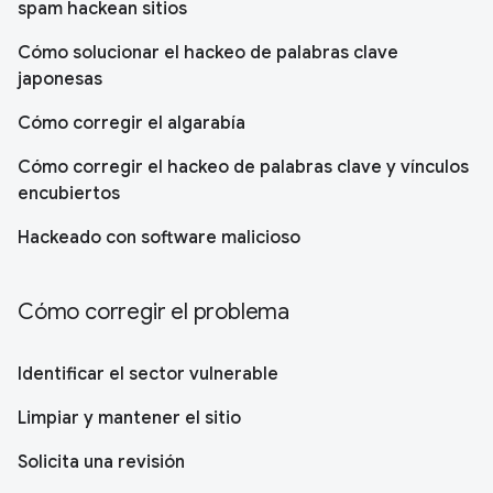
spam hackean sitios
Cómo solucionar el hackeo de palabras clave
japonesas
Cómo corregir el algarabía
Cómo corregir el hackeo de palabras clave y vínculos
encubiertos
Hackeado con software malicioso
Cómo corregir el problema
Identificar el sector vulnerable
Limpiar y mantener el sitio
Solicita una revisión