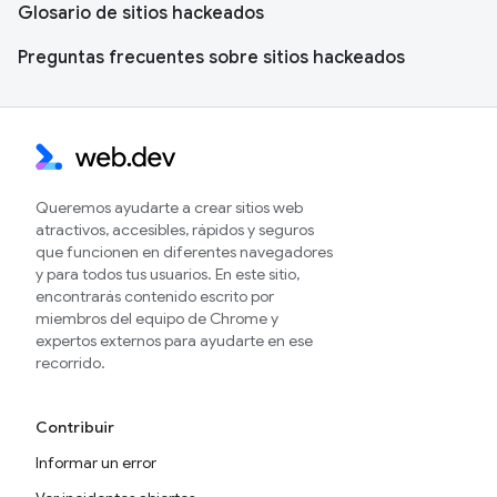
Glosario de sitios hackeados
Preguntas frecuentes sobre sitios hackeados
Queremos ayudarte a crear sitios web
atractivos, accesibles, rápidos y seguros
que funcionen en diferentes navegadores
y para todos tus usuarios. En este sitio,
encontrarás contenido escrito por
miembros del equipo de Chrome y
expertos externos para ayudarte en ese
recorrido.
Contribuir
Informar un error