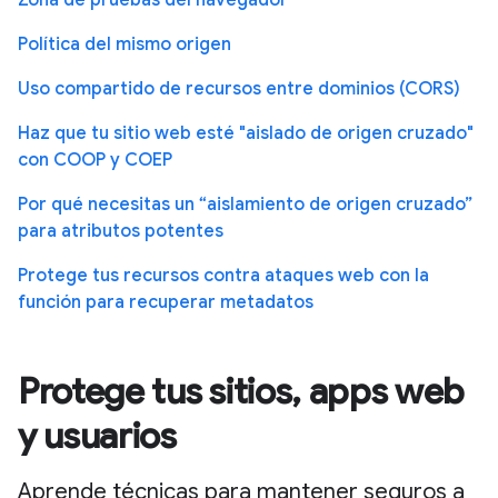
Política del mismo origen
Uso compartido de recursos entre dominios (CORS)
Haz que tu sitio web esté "aislado de origen cruzado"
con COOP y COEP
Por qué necesitas un “aislamiento de origen cruzado”
para atributos potentes
Protege tus recursos contra ataques web con la
función para recuperar metadatos
Protege tus sitios, apps web
y usuarios
Aprende técnicas para mantener seguros a