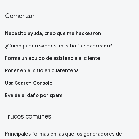
Comenzar
Necesito ayuda, creo que me hackearon
¿Cómo puedo saber si mi sitio fue hackeado?
Forma un equipo de asistencia al cliente
Poner en el sitio en cuarentena
Usa Search Console
Evalúa el daño por spam
Trucos comunes
Principales formas en las que los generadores de