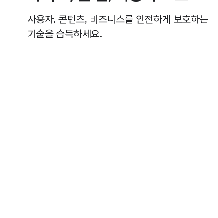
사용자, 콘텐츠, 비즈니스를 안전하게 보호하는
기술을 습득하세요.