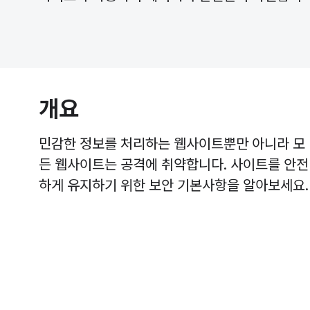
개요
민감한 정보를 처리하는 웹사이트뿐만 아니라 모
든 웹사이트는 공격에 취약합니다. 사이트를 안전
하게 유지하기 위한 보안 기본사항을 알아보세요.