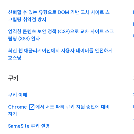
신뢰할 수 있는 유형으로 DOM 기반 교차 사이트 스
크립팅 취약점 방지
엄격한 콘텐츠 보안 정책 (CSP)으로 교차 사이트 스크
립팅 (XSS) 완화
최신 웹 애플리케이션에서 사용자 데이터를 안전하게
호스팅
쿠키
쿠키 이해
open_in_new
Chrome
에서 서드 파티 쿠키 지원 중단에 대비
하기
SameSite 쿠키 설명