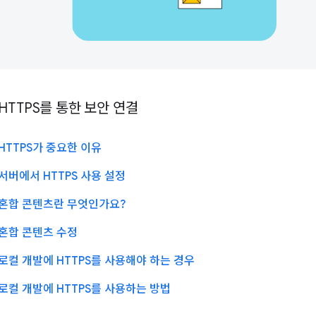
HTTPS를 통한 보안 연결
HTTPS가 중요한 이유
서버에서 HTTPS 사용 설정
혼합 콘텐츠란 무엇인가요?
혼합 콘텐츠 수정
로컬 개발에 HTTPS를 사용해야 하는 경우
로컬 개발에 HTTPS를 사용하는 방법