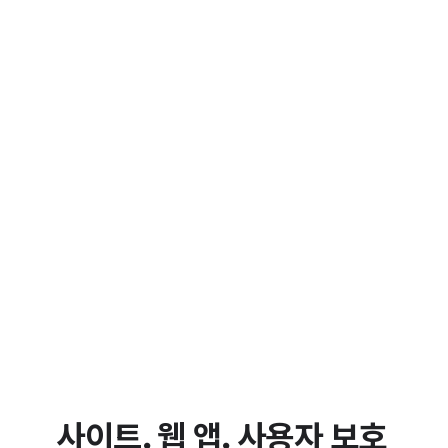
사이트, 웹 앱, 사용자 보호