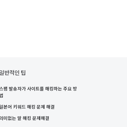
일반적인 팁
스팸 발송자가 사이트를 해킹하는 주요 방
법
일본어 키워드 해킹 문제 해결
의미없는 말 해킹 문제해결