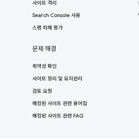
사이트 격리
Search Console 사용
스팸 피해 평가
문제 해결
취약성 확인
사이트 정리 및 유지관리
검토 요청
해킹된 사이트 관련 용어집
해킹된 사이트 관련 FAQ