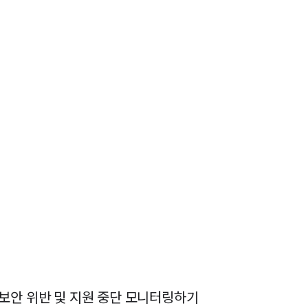
보안 위반 및 지원 중단 모니터링하기