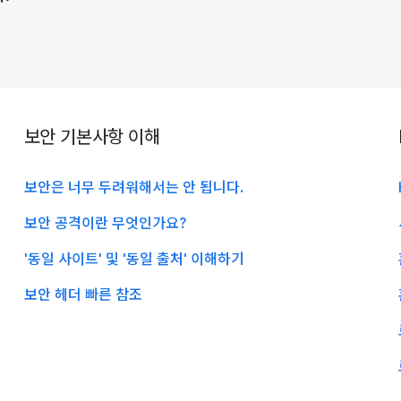
보안 기본사항 이해
보안은 너무 두려워해서는 안 됩니다.
보안 공격이란 무엇인가요?
'동일 사이트' 및 '동일 출처' 이해하기
보안 헤더 빠른 참조