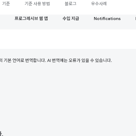
기준
기준 사용 방법
블로그
우수사례
프로그레시브 웹 앱
수입 지급
Notifications
의 기본 언어로 번역합니다. AI 번역에는 오류가 있을 수 있습니다.
.