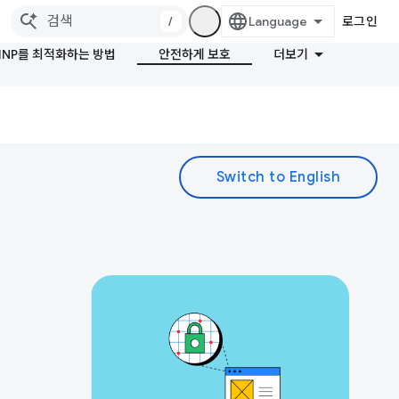
/
로그인
INP를 최적화하는 방법
안전하게 보호
더보기