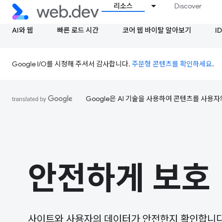
리소스
Discover
AI와 웹
빠른 로드 시간
코어 웹 바이탈 알아보기
ID
Google I/O를 시청해 주셔서 감사합니다.
주문형 콘텐츠를 확인하세요
.
Google은 AI 기술을 사용하여 콘텐츠를 사용자
안전하게 보호
사이트와 사용자의 데이터가 안전한지 확인합니다