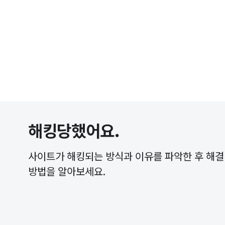
해킹당했어요.
사이트가 해킹되는 방식과 이유를 파악한 후 해결
방법을 알아보세요.