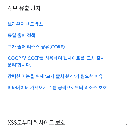
정보 유출 방지
브라우저 샌드박스
동일 출처 정책
교차 출처 리소스 공유(CORS)
COOP 및 COEP를 사용하여 웹사이트를 '교차 출처
분리'합니다.
강력한 기능을 위해 '교차 출처 분리'가 필요한 이유
메타데이터 가져오기로 웹 공격으로부터 리소스 보호
XSS로부터 웹사이트 보호