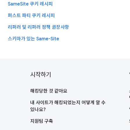
SameSite 쿠키 레시피
퍼스트 파티 쿠키 레시피
리퍼러 및 리퍼러 정책 권장사항
스키마가 있는 Same-Site
시작하기
해킹당한 것 같아요
내 사이트가 해킹되었는지 어떻게 알 수
있나요?
지원팀 구축