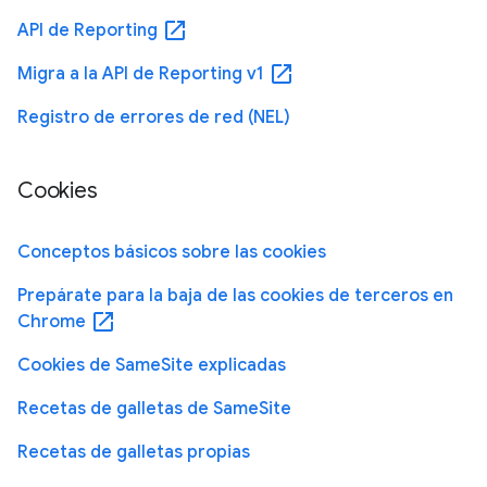
open_in_new
API de Reporting
open_in_new
Migra a la API de Reporting v1
Registro de errores de red (NEL)
Cookies
Conceptos básicos sobre las cookies
Prepárate para la baja de las cookies de terceros en
open_in_new
Chrome
Cookies de SameSite explicadas
Recetas de galletas de SameSite
Recetas de galletas propias