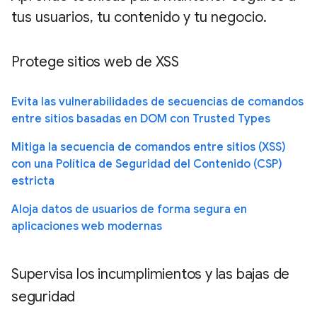
tus usuarios, tu contenido y tu negocio.
Protege sitios web de XSS
Evita las vulnerabilidades de secuencias de comandos
entre sitios basadas en DOM con Trusted Types
Mitiga la secuencia de comandos entre sitios (XSS)
con una Política de Seguridad del Contenido (CSP)
estricta
Aloja datos de usuarios de forma segura en
aplicaciones web modernas
Supervisa los incumplimientos y las bajas de
seguridad