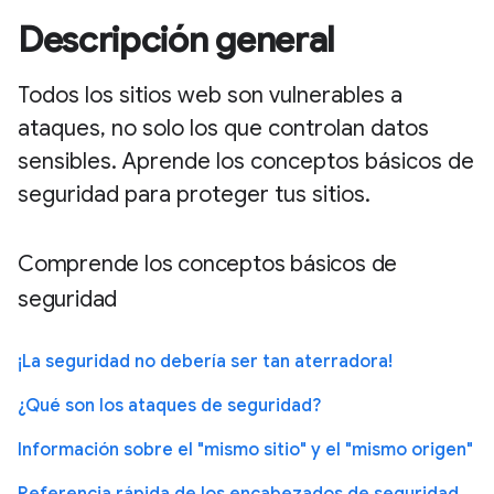
Descripción general
Todos los sitios web son vulnerables a
ataques, no solo los que controlan datos
sensibles. Aprende los conceptos básicos de
seguridad para proteger tus sitios.
Comprende los conceptos básicos de
seguridad
¡La seguridad no debería ser tan aterradora!
¿Qué son los ataques de seguridad?
Información sobre el "mismo sitio" y el "mismo origen"
Referencia rápida de los encabezados de seguridad