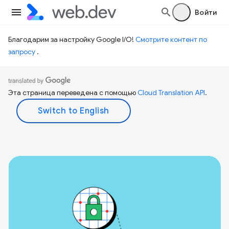
Войти
Благодарим за настройку Google I/O!
Смотрите контент по
запросу
.
Эта страница переведена с помощью
Cloud Translation API
.