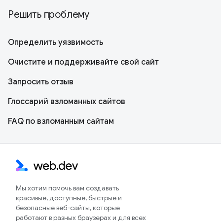
Решить проблему
Определить уязвимость
Очистите и поддерживайте свой сайт
Запросить отзыв
Глоссарий взломанных сайтов
FAQ по взломанным сайтам
Мы хотим помочь вам создавать
красивые, доступные, быстрые и
безопасные веб-сайты, которые
работают в разных браузерах и для всех