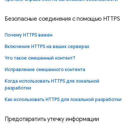
Безопасные соединения с помощью HTTPS
Почему HTTPS важен
Включение HTTPS на ваших серверах
Что такое смешанный контент?
Исправление смешанного контента
Когда использовать HTTPS для локальной
разработки
Как использовать HTTPS для локальной разработки
Предотвратить утечку информации