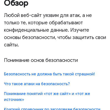
Обзор
Любой веб-сайт уязвим для атак, а не
только те, которые обрабатывают
конфиденциальные данные. Изучите
основы безопасности, чтобы защитить свои
сайты.
Понимание основ безопасности
Безопасность не должна быть такой страшной!
Что такое атаки на безопасность?
Понимание понятий «тот же сайт» и «тот же
источник»
Краткий справочник по заголовкам безопасности