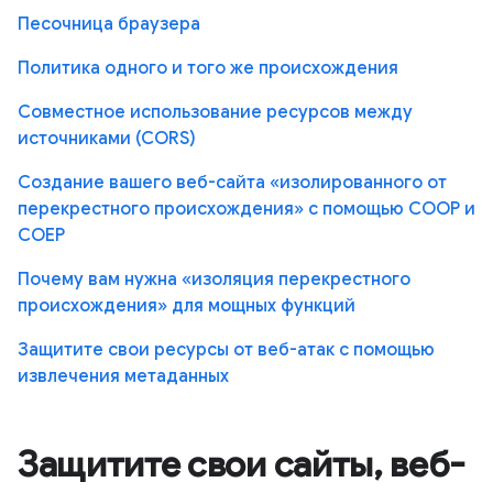
Песочница браузера
Политика одного и того же происхождения
Совместное использование ресурсов между
источниками (CORS)
Создание вашего веб-сайта «изолированного от
перекрестного происхождения» с помощью COOP и
COEP
Почему вам нужна «изоляция перекрестного
происхождения» для мощных функций
Защитите свои ресурсы от веб-атак с помощью
извлечения метаданных
Защитите свои сайты, веб-