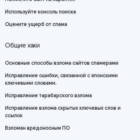
Используйте консоль поиска
Оцените ущерб от спама
Общие хаки
Основные способы взлома сайтов спамерами
Исправление ошибки, связанной с японскими
ключевыми словами.
Исправление тарабарского взлома
Исправление взлома скрытых ключевых слов и
ссылок
Взломан вредоносным ПО