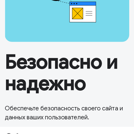
Безопасно и
надежно
Обеспечьте безопасность своего сайта и
данных ваших пользователей.