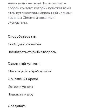
ваших пользователей. На этом сайте
собран контент, который поможет вам в
этом путешествии, написанный членами
команды Chrome и внешними
экспертами.
Способствовать
Сообщить об ошибке
Посмотреть открытые вопросы
Связанный контент
Chrome для разработчиков
Обновления Хрома
Истории успеха
Подкасты и шоу
Следовать