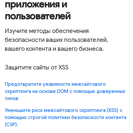
приложения и
пользователей
Изучите методы обеспечения
безопасности ваших пользователей,
вашего контента и вашего бизнеса.
Защитите сайты от XSS
Предотвратите уязвимости межсайтового
скриптинга на основе DOM с помощью доверенных
типов
Уменьшите риск межсайтового скриптинга (XSS) с
помощью строгой политики безопасности контента
(CSP).