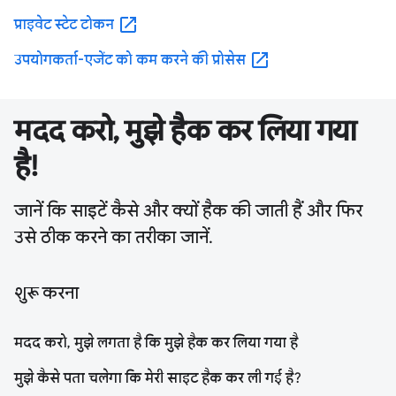
open_in_new
प्राइवेट स्टेट टोकन
open_in_new
उपयोगकर्ता-एजेंट को कम करने की प्रोसेस
मदद करो, मुझे हैक कर लिया गया
है!
जानें कि साइटें कैसे और क्यों हैक की जाती हैं और फिर
उसे ठीक करने का तरीका जानें.
शुरू करना
मदद करो, मुझे लगता है कि मुझे हैक कर लिया गया है
मुझे कैसे पता चलेगा कि मेरी साइट हैक कर ली गई है?