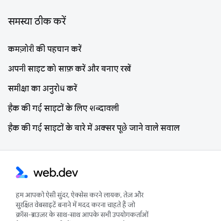
समस्या ठीक करें
कमज़ोरी की पहचान करें
अपनी साइट को साफ़ करें और बनाए रखें
समीक्षा का अनुरोध करें
हैक की गई साइटों के लिए शब्दावली
हैक की गई साइटों के बारे में अक्सर पूछे जाने वाले सवाल
हम आपको ऐसी सुंदर, ऐक्सेस करने लायक, तेज़ और
सुरक्षित वेबसाइटें बनाने में मदद करना चाहते हैं जो
क्रॉस-ब्राउज़र के साथ-साथ आपके सभी उपयोगकर्ताओं