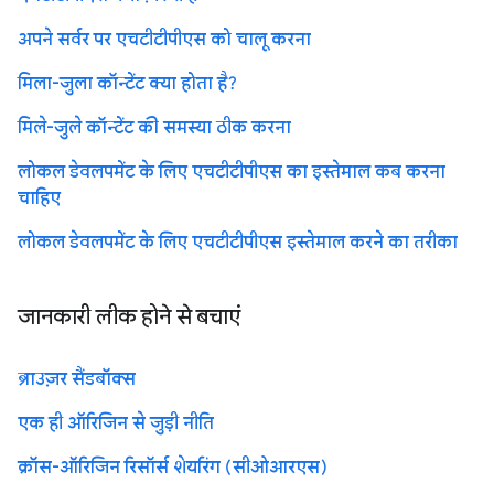
अपने सर्वर पर एचटीटीपीएस को चालू करना
मिला-जुला कॉन्टेंट क्या होता है?
मिले-जुले कॉन्टेंट की समस्या ठीक करना
लोकल डेवलपमेंट के लिए एचटीटीपीएस का इस्तेमाल कब करना
चाहिए
लोकल डेवलपमेंट के लिए एचटीटीपीएस इस्तेमाल करने का तरीका
जानकारी लीक होने से बचाएं
ब्राउज़र सैंडबॉक्स
एक ही ऑरिजिन से जुड़ी नीति
क्रॉस-ऑरिजिन रिसॉर्स शेयरिंग (सीओआरएस)