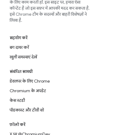
के लिए काम करती हों. इस साइट पर, हमारा ऐसा
कॉन्टेंट है जो इस सफ़र में आपकी मदद कर सकता है.
इसे Chrome टीम के सदस्यों और बाहरी विशेषज्ञों ने
लिखा है.
सहयोग करें
बग दायर करें
खुली समस्याएं देखें
संबंधित सामग्री
डेवलपर के लिए Chrome
Chromium के अपडेट
केस स्टडी
पॉडकास्ट और टीवी शो
फ़ॉलो करें
X पर @ChromiumDev