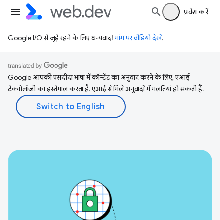
प्रवेश करें
Google I/O से जुड़े रहने के लिए धन्यवाद!
मांग पर वीडियो देखें
.
Google आपकी पसंदीदा भाषा में कॉन्टेंट का अनुवाद करने के लिए, एआई
टेक्नोलॉजी का इस्तेमाल करता है. एआई से मिले अनुवादों में गलतियां हो सकती हैं.