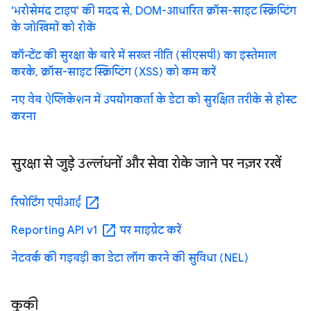
'भरोसेमंद टाइप' की मदद से, DOM-आधारित क्रॉस-साइट स्क्रिप्टिंग
के जोखिमों को रोकें
कॉन्टेंट की सुरक्षा के बारे में सख्त नीति (सीएसपी) का इस्तेमाल
करके, क्रॉस-साइट स्क्रिप्टिंग (XSS) को कम करें
नए वेब ऐप्लिकेशन में उपयोगकर्ता के डेटा को सुरक्षित तरीके से होस्ट
करना
सुरक्षा से जुड़े उल्लंघनों और सेवा रोके जाने पर नज़र रखें
open_in_new
रिपोर्टिंग एपीआई
open_in_new
Reporting API v1
पर माइग्रेट करें
नेटवर्क की गड़बड़ी का डेटा लॉग करने की सुविधा (NEL)
कुकी