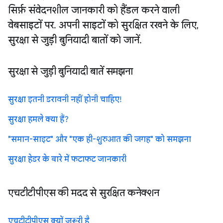
सिर्फ़ संवेदनशील जानकारी को हैंडल करने वाली
वेबसाइटों पर. अपनी साइटों को सुरक्षित रखने के लिए,
सुरक्षा से जुड़ी बुनियादी बातों को जानें.
सुरक्षा से जुड़ी बुनियादी बातें समझना
सुरक्षा इतनी डरावनी नहीं होनी चाहिए!
सुरक्षा हमले क्या हैं?
"समान-साइट" और "एक ही-शुरुआत की जगह" को समझना
सुरक्षा हेडर के बारे में फटाफट जानकारी
एचटीटीपीएस की मदद से सुरक्षित कनेक्शन
एचटीटीपीएस क्यों ज़रूरी है