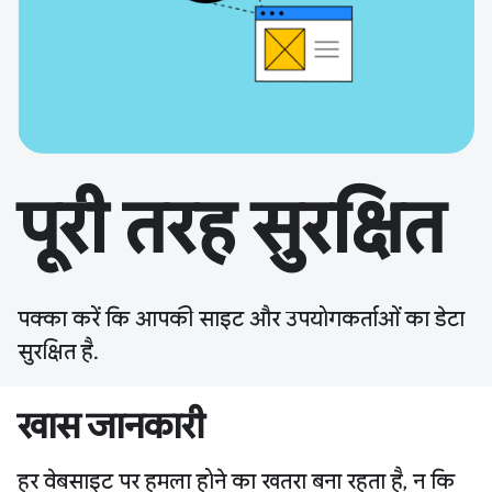
पूरी तरह सुरक्षित
पक्का करें कि आपकी साइट और उपयोगकर्ताओं का डेटा
सुरक्षित है.
खास जानकारी
हर वेबसाइट पर हमला होने का खतरा बना रहता है, न कि