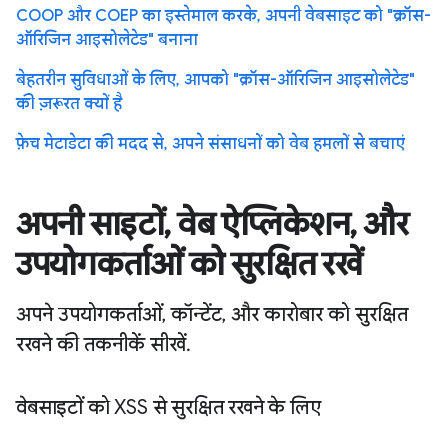
COOP और COEP का इस्तेमाल करके, अपनी वेबसाइट को "क्रॉस-
ऑरिजिन आइसोलेटेड" बनाना
बेहतरीन सुविधाओं के लिए, आपको "क्रॉस-ऑरिजिन आइसोलेटेड"
की ज़रूरत क्यों है
फ़ेच मेटाडेटा की मदद से, अपने संसाधनों को वेब हमलों से बचाएं
अपनी साइटों, वेब ऐप्लिकेशन, और
उपयोगकर्ताओं को सुरक्षित रखें
अपने उपयोगकर्ताओं, कॉन्टेंट, और कारोबार को सुरक्षित
रखने की तकनीकें सीखें.
वेबसाइटों को XSS से सुरक्षित रखने के लिए