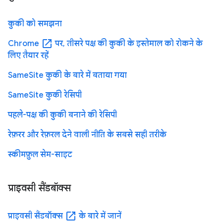
कुकी को समझना
open_in_new
Chrome
पर, तीसरे पक्ष की कुकी के इस्तेमाल को रोकने के
लिए तैयार रहें
SameSite कुकी के बारे में बताया गया
SameSite कुकी रेसिपी
पहले-पक्ष की कुकी बनाने की रेसिपी
रेफ़रर और रेफ़रल देने वाली नीति के सबसे सही तरीके
स्कीमफ़ुल सेम-साइट
प्राइवसी सैंडबॉक्स
open_in_new
प्राइवसी सैंडबॉक्स
के बारे में जानें