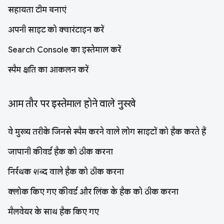
सहायता टीम बनाएं
अपनी साइट को क्वारंटाइन करें
Search Console का इस्तेमाल करें
स्पैम क्षति का आकलन करें
आम तौर पर इस्तेमाल होने वाले नुस्खे
वे मुख्य तरीके जिनसे स्पैम करने वाले लोग साइटों को हैक करते हैं
जापानी कीवर्ड हैक को ठीक करना
निर्रथक शब्द वाले हैक को ठीक करना
क्लोक किए गए कीवर्ड और लिंक के हैक को ठीक करना
मैलवेयर के साथ हैक किए गए