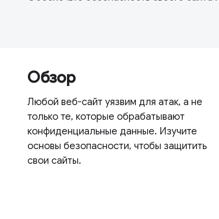
Обзор
Любой веб-сайт уязвим для атак, а не
только те, которые обрабатывают
конфиденциальные данные. Изучите
основы безопасности, чтобы защитить
свои сайты.