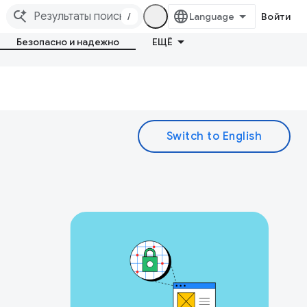
/
Войти
Безопасно и надежно
ЕЩЁ