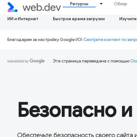
Ресурсы
Обзор
ИИ и Интернет
Быстрое время загрузки
Изучите
Благодарим за настройку Google I/O!
Смотрите контент по запр
Эта страница переведена с помощью
Clo
Безопасно и
Обеспечьте безопасность своего сайта 