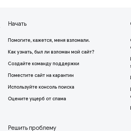
!
Начать
Помогите, кажется, меня взломали.
Как узнать, был ли взломан мой сайт?
Создайте команду поддержки
Поместите сайт на карантин
Используйте консоль поиска
Оцените ущерб от спама
Решить проблему