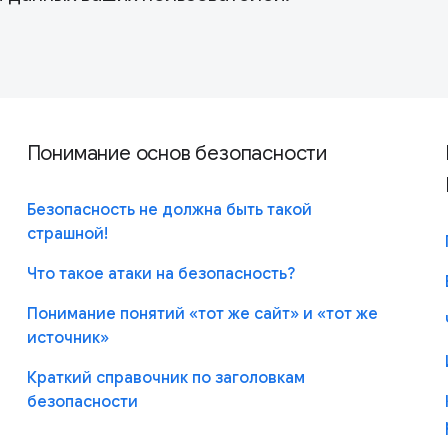
Понимание основ безопасности
Безопасность не должна быть такой
страшной!
Что такое атаки на безопасность?
Понимание понятий «тот же сайт» и «тот же
источник»
Краткий справочник по заголовкам
безопасности