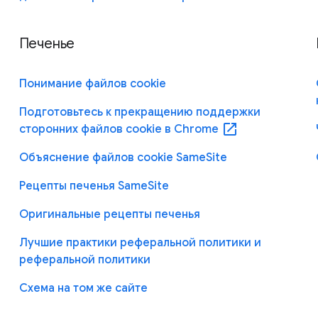
Печенье
Понимание файлов cookie
Подготовьтесь к прекращению поддержки
open_in_new
сторонних файлов cookie в Chrome
Объяснение файлов cookie SameSite
Рецепты печенья SameSite
Оригинальные рецепты печенья
Лучшие практики реферальной политики и
реферальной политики
Схема на том же сайте