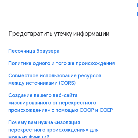
Предотвратить утечку информации
Песочница браузера
Политика одного и того же происхождения
Совместное использование ресурсов
между источниками (CORS)
Создание вашего веб-сайта
«изолированного от перекрестного
происхождения» с помощью COOP и COEP
Почему вам нужна «изоляция
перекрестного происхождения» для
мощных функций