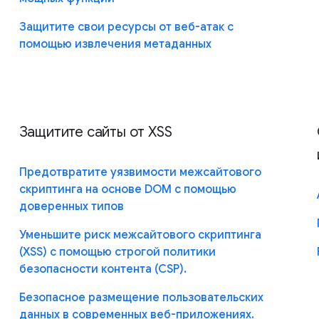
Защитите свои ресурсы от веб-атак с
помощью извлечения метаданных
Защитите сайты от XSS
Предотвратите уязвимости межсайтового
скриптинга на основе DOM с помощью
доверенных типов
Уменьшите риск межсайтового скриптинга
(XSS) с помощью строгой политики
безопасности контента (CSP).
Безопасное размещение пользовательских
данных в современных веб-приложениях.