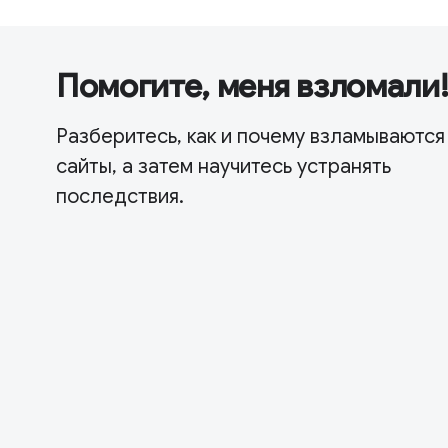
Помогите, меня взломали
Разберитесь, как и почему взламываются
сайты, а затем научитесь устранять
последствия.