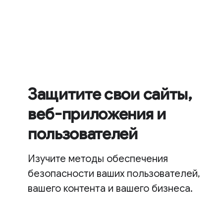
Защитите свои сайты,
веб-приложения и
пользователей
Изучите методы обеспечения
безопасности ваших пользователей,
вашего контента и вашего бизнеса.