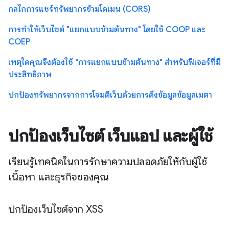
กลไกการแชร์ทรัพยากรข้ามโดเมน (CORS)
การทําให้เว็บไซต์ "แยกแบบข้ามต้นทาง" โดยใช้ COOP และ
COEP
เหตุใดคุณจึงต้องใช้ "การแยกแบบข้ามต้นทาง" สำหรับฟีเจอร์ที่มี
ประสิทธิภาพ
ปกป้องทรัพยากรจากการโจมตีเว็บด้วยการดึงข้อมูลข้อมูลเมตา
ปกป้องเว็บไซต์ เว็บแอป และผู้ใช้
เรียนรู้เทคนิคในการรักษาความปลอดภัยให้กับผู้ใช้
เนื้อหา และธุรกิจของคุณ
ปกป้องเว็บไซต์จาก XSS