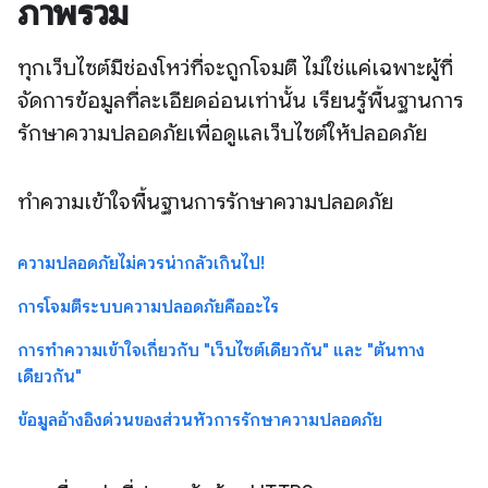
ภาพรวม
ทุกเว็บไซต์มีช่องโหว่ที่จะถูกโจมตี ไม่ใช่แค่เฉพาะผู้ที่
จัดการข้อมูลที่ละเอียดอ่อนเท่านั้น เรียนรู้พื้นฐานการ
รักษาความปลอดภัยเพื่อดูแลเว็บไซต์ให้ปลอดภัย
ทำความเข้าใจพื้นฐานการรักษาความปลอดภัย
ความปลอดภัยไม่ควรน่ากลัวเกินไป!
การโจมตีระบบความปลอดภัยคืออะไร
การทำความเข้าใจเกี่ยวกับ "เว็บไซต์เดียวกัน" และ "ต้นทาง
เดียวกัน"
ข้อมูลอ้างอิงด่วนของส่วนหัวการรักษาความปลอดภัย