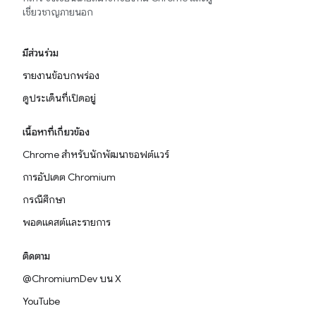
เชี่ยวชาญภายนอก
มีส่วนร่วม
รายงานข้อบกพร่อง
ดูประเด็นที่เปิดอยู่
เนื้อหาที่เกี่ยวข้อง
Chrome สำหรับนักพัฒนาซอฟต์แวร์
การอัปเดต Chromium
กรณีศึกษา
พอดแคสต์และรายการ
ติดตาม
@ChromiumDev บน X
YouTube