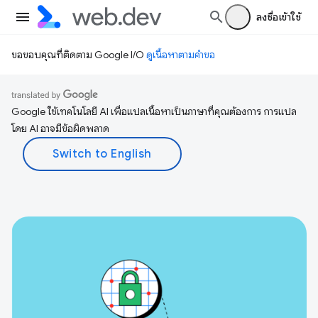
ลงชื่อเข้าใช้
ขอขอบคุณที่ติดตาม Google I/O
ดูเนื้อหาตามคำขอ
Google ใช้เทคโนโลยี AI เพื่อแปลเนื้อหาเป็นภาษาที่คุณต้องการ การแปล
โดย AI อาจมีข้อผิดพลาด