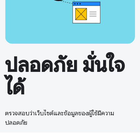
ปลอดภัย มั่นใจ
ได้
ตรวจสอบว่าเว็บไซต์และข้อมูลของผู้ใช้มีความ
ปลอดภัย