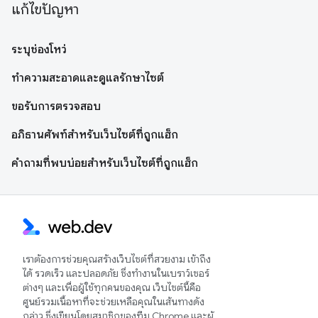
แก้ไขปัญหา
ระบุช่องโหว่
ทำความสะอาดและดูแลรักษาไซต์
ขอรับการตรวจสอบ
อภิธานศัพท์สำหรับเว็บไซต์ที่ถูกแฮ็ก
คำถามที่พบบ่อยสำหรับเว็บไซต์ที่ถูกแฮ็ก
เราต้องการช่วยคุณสร้างเว็บไซต์ที่สวยงาม เข้าถึง
ได้ รวดเร็ว และปลอดภัย ซึ่งทำงานในเบราว์เซอร์
ต่างๆ และเพื่อผู้ใช้ทุกคนของคุณ เว็บไซต์นี้คือ
ศูนย์รวมเนื้อหาที่จะช่วยเหลือคุณในเส้นทางดัง
กล่าว ซึ่งเขียนโดยสมาชิกของทีม Chrome และผู้