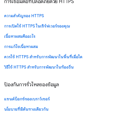
การเชื่อมต่อที่ปลอดภัยด้วย HTTPS
ความสำคัญของ HTTPS
การเปิดใช้ HTTPS ในเซิร์ฟเวอร์ของคุณ
เนื้อหาผสมคืออะไร
การแก้ไขเนื้อหาผสม
ควรใช้ HTTPS สำหรับการพัฒนาในพื้นที่เมื่อใด
วิธีใช้ HTTPS สำหรับการพัฒนาในท้องถิ่น
ป้องกันการรั่วไหลของข้อมูล
แซนด์บ็อกซ์ของเบราว์เซอร์
นโยบายที่มีต้นทางเดียวกัน