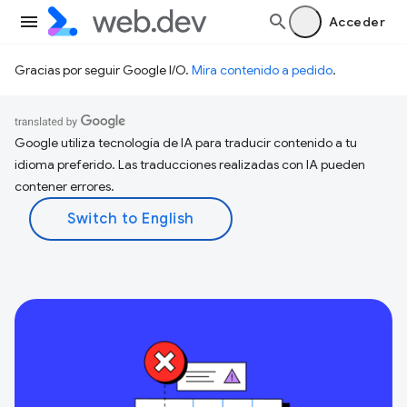
Acceder
Gracias por seguir Google I/O.
Mira contenido a pedido
.
Google utiliza tecnología de IA para traducir contenido a tu
idioma preferido. Las traducciones realizadas con IA pueden
contener errores.