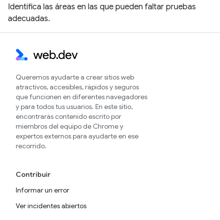
Identifica las áreas en las que pueden faltar pruebas
adecuadas.
Queremos ayudarte a crear sitios web
atractivos, accesibles, rápidos y seguros
que funcionen en diferentes navegadores
y para todos tus usuarios. En este sitio,
encontrarás contenido escrito por
miembros del equipo de Chrome y
expertos externos para ayudarte en ese
recorrido.
Contribuir
Informar un error
Ver incidentes abiertos