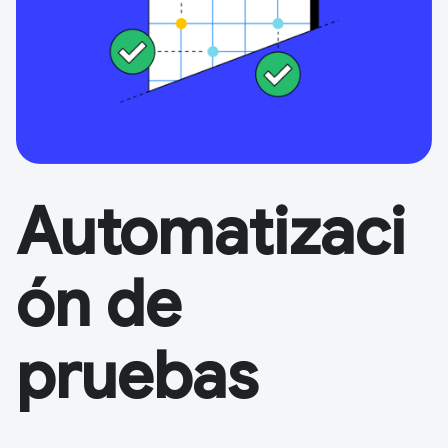
Automatizaci
ón de
pruebas