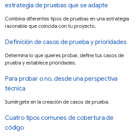
estrategia de pruebas que se adapte
Combina diferentes tipos de pruebas en una estrategia
razonable que coincida con tu proyecto.
Definición de casos de prueba y prioridades
Determina lo que quieres probar, define tus casos de
prueba y establece prioridades.
Para probar o no, desde una perspectiva
técnica
Sumérgete en la creación de casos de prueba.
Cuatro tipos comunes de cobertura de
código