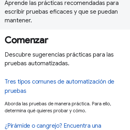
Aprende las prácticas recomendadas para
escribir pruebas eficaces y que se puedan
mantener.
Comenzar
Descubre sugerencias prácticas para las
pruebas automatizadas.
Tres tipos comunes de automatización de
pruebas
Aborda las pruebas de manera práctica. Para ello,
determina qué quieres probar y cómo.
¿Pirámide o cangrejo? Encuentra una