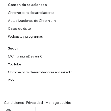
Contenido relacionado
Chrome para desarrolladores
Actualizaciones de Chromium
Casos de éxito
Podcasts y programas
Seguir
@ChromiumDev en X
YouTube
Chrome para desarrolladores en LinkedIn
RSS
Condiciones
Privacidad
Manage cookies