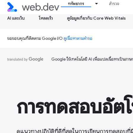
ทรัพยากร
สำรวจ
AI และเว็บ
โหลดเร็ว
ดูข้อมูลเกี่ยวกับ Core Web Vitals
ขอขอบคุณที่ติดตาม Google I/O
ดูเนื้อหาตามคำขอ
Google ใช้เทคโนโลยี AI เพื่อแปลเนื้อหาเป็นภา
การทดสอบอัตโน
ดูแนวทางปฏิบัติที่ดีที่สุดในการเขียนการทดสอบที