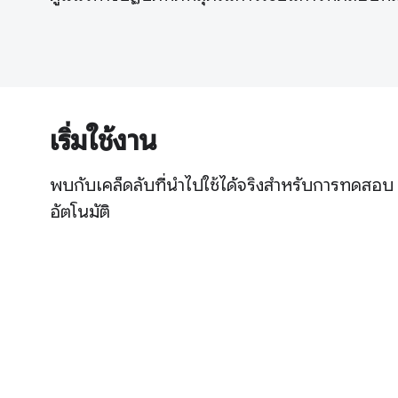
เริ่มใช้งาน
พบกับเคล็ดลับที่นำไปใช้ได้จริงสำหรับการทดสอบ
อัตโนมัติ