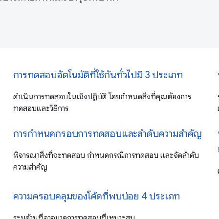
การทดสอบอัตโนมัติที่ใช้กันทั่วไปมี 3 ประเภท
ดำเนินการทดสอบในเชิงปฏิบัติ โดยกำหนดสิ่งที่คุณต้องการ
ทดสอบและวิธีการ
การกำหนดกรอบการทดสอบและลำดับความสำคัญ
พิจารณาสิ่งที่จะทดสอบ กำหนดกรณีการทดสอบ และจัดลำดับ
ความสำคัญ
ความครอบคลุมของโค้ดที่พบบ่อย 4 ประเภท
ระบุด้านที่อาจขาดการทดสอบที่เหมาะสม