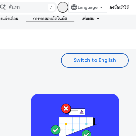
/
ลงชื่อเข้าใช้
ารแจ้งเตือน
การทดสอบอัตโนมัติ
เพิ่มเติม