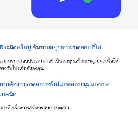
พีระมิดหรือปู ค้นหากลยุทธ์การทดสอบที่ใช่
รวมการทดสอบประเภทต่างๆ เป็นกลยุทธ์ที่สมเหตุสมผลเพื่อให้
ตรงกับโปรเจ็กต์ของคุณ
หากต้องการทดสอบหรือไม่ทดสอบ มุมมองทาง
เทคนิค
เจาะลึกเรื่องการสร้างกรอบการทดสอบ